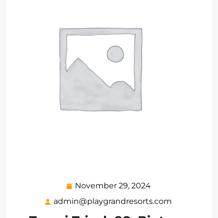
November 29, 2024
November
29,
admin@playgrandresorts.com
admin@play
2024