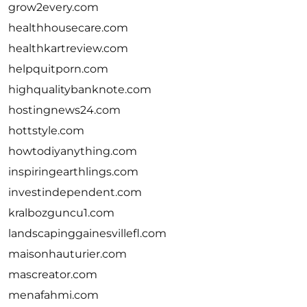
grow2every.com
healthhousecare.com
healthkartreview.com
helpquitporn.com
highqualitybanknote.com
hostingnews24.com
hottstyle.com
howtodiyanything.com
inspiringearthlings.com
investindependent.com
kralbozguncu1.com
landscapinggainesvillefl.com
maisonhauturier.com
mascreator.com
menafahmi.com