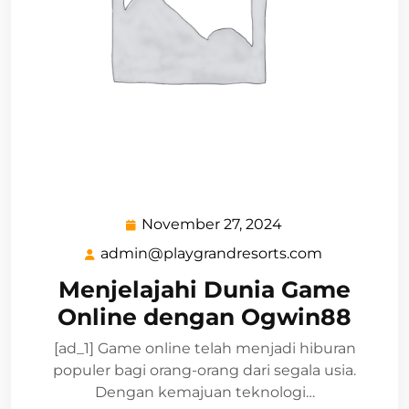
November 27, 2024
November
27,
admin@playgrandresorts.com
admin@play
2024
Menjelajahi Dunia Game
Online dengan Ogwin88
[ad_1] Game online telah menjadi hiburan
populer bagi orang-orang dari segala usia.
Dengan kemajuan teknologi…