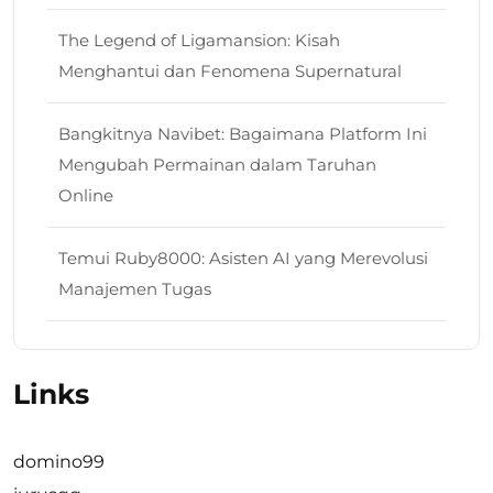
The Legend of Ligamansion: Kisah
Menghantui dan Fenomena Supernatural
Bangkitnya Navibet: Bagaimana Platform Ini
Mengubah Permainan dalam Taruhan
Online
Temui Ruby8000: Asisten AI yang Merevolusi
Manajemen Tugas
Links
domino99