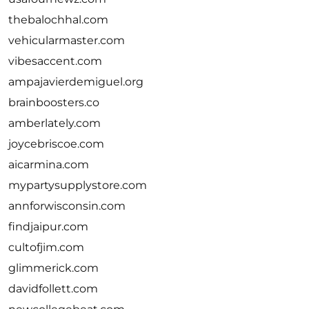
thebalochhal.com
vehicularmaster.com
vibesaccent.com
ampajavierdemiguel.org
brainboosters.co
amberlately.com
joycebriscoe.com
aicarmina.com
mypartysupplystore.com
annforwisconsin.com
findjaipur.com
cultofjim.com
glimmerick.com
davidfollett.com