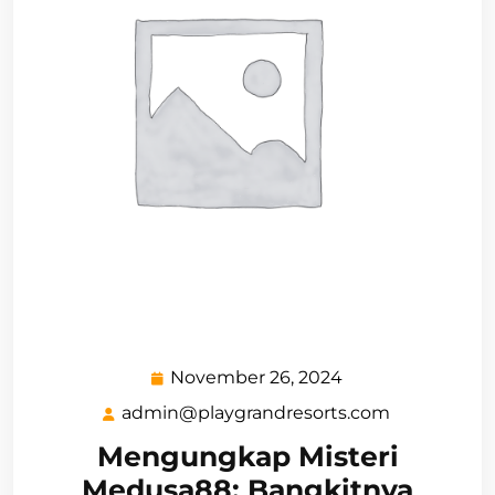
November 26, 2024
November
26,
admin@playgrandresorts.com
admin@play
2024
Mengungkap Misteri
Medusa88: Bangkitnya