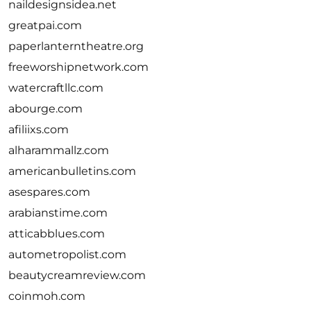
naildesignsidea.net
greatpai.com
paperlanterntheatre.org
freeworshipnetwork.com
watercraftllc.com
abourge.com
afiliixs.com
alharammallz.com
americanbulletins.com
asespares.com
arabianstime.com
atticabblues.com
autometropolist.com
beautycreamreview.com
coinmoh.com