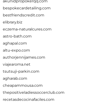
akunidpropokerqq.com
bespokecardetailing.com
bestfriendscredit.com
elibrary.biz
eczema-naturalcures.com
astro-bath.com
aghapal.com
altu-expo.com
authorjennijames.com
viajearoma.net
tsutsuji-parkin.com
agharab.com
cheapammousa.com
thepositiveladiessoccerclub.com
recetasdecocinafaciles.com