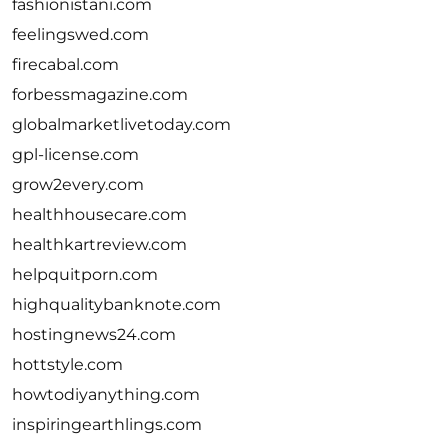
fashionistani.com
feelingswed.com
firecabal.com
forbessmagazine.com
globalmarketlivetoday.com
gpl-license.com
grow2every.com
healthhousecare.com
healthkartreview.com
helpquitporn.com
highqualitybanknote.com
hostingnews24.com
hottstyle.com
howtodiyanything.com
inspiringearthlings.com