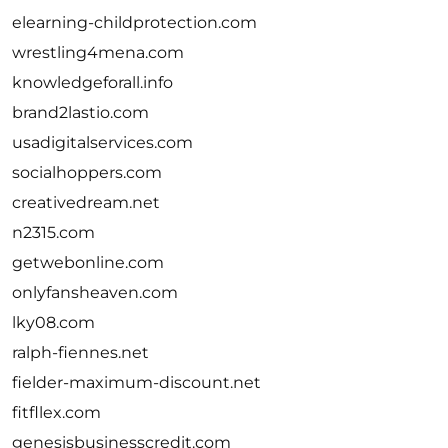
elearning-childprotection.com
wrestling4mena.com
knowledgeforall.info
brand2lastio.com
usadigitalservices.com
socialhoppers.com
creativedream.net
n2315.com
getwebonline.com
onlyfansheaven.com
lky08.com
ralph-fiennes.net
fielder-maximum-discount.net
fitfllex.com
genesisbusinesscredit.com