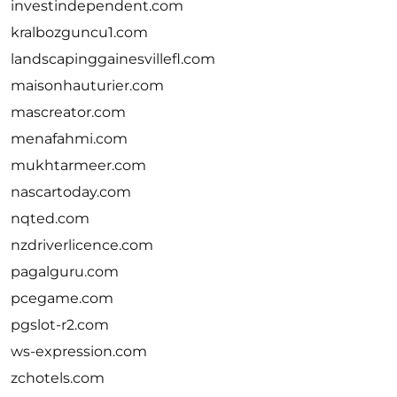
investindependent.com
kralbozguncu1.com
landscapinggainesvillefl.com
maisonhauturier.com
mascreator.com
menafahmi.com
mukhtarmeer.com
nascartoday.com
nqted.com
nzdriverlicence.com
pagalguru.com
pcegame.com
pgslot-r2.com
ws-expression.com
zchotels.com