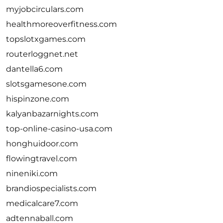
myjobcirculars.com
healthmoreoverfitness.com
topslotxgames.com
routerloggnet.net
dantella6.com
slotsgamesone.com
hispinzone.com
kalyanbazarnights.com
top-online-casino-usa.com
honghuidoor.com
flowingtravel.com
nineniki.com
brandiospecialists.com
medicalcare7.com
adtennaball.com