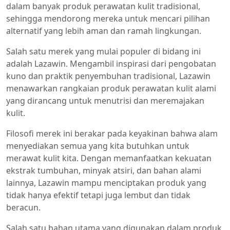
dalam banyak produk perawatan kulit tradisional,
sehingga mendorong mereka untuk mencari pilihan
alternatif yang lebih aman dan ramah lingkungan.
Salah satu merek yang mulai populer di bidang ini
adalah Lazawin. Mengambil inspirasi dari pengobatan
kuno dan praktik penyembuhan tradisional, Lazawin
menawarkan rangkaian produk perawatan kulit alami
yang dirancang untuk menutrisi dan meremajakan
kulit.
Filosofi merek ini berakar pada keyakinan bahwa alam
menyediakan semua yang kita butuhkan untuk
merawat kulit kita. Dengan memanfaatkan kekuatan
ekstrak tumbuhan, minyak atsiri, dan bahan alami
lainnya, Lazawin mampu menciptakan produk yang
tidak hanya efektif tetapi juga lembut dan tidak
beracun.
Salah satu bahan utama yang digunakan dalam produk