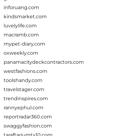
inforuang.com
kindsmarket.com
luvelylife.com
macramb.com
mypet-diary.com
oxweekly.com
panamacitydeckcontractors.com
westfashions.com
toolshandy.com
travelstager.com
trendinspires.com
rannyephul.com
reportradar360.com
swaggyfashion.com
taraftariumtv10.com