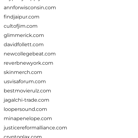
annforwisconsin.com
findjaipur.com
cultofjim.com
glimmerick.com
davidfollett.com
newcollegebeat.com
reverbnewyork.com
skinmerch.com
usvisaforum.com
bestmovierulz.com
jagalchi-trade.com
loopersound.com
minapenelope.com
justicereformalliance.com
cryptoglax.com