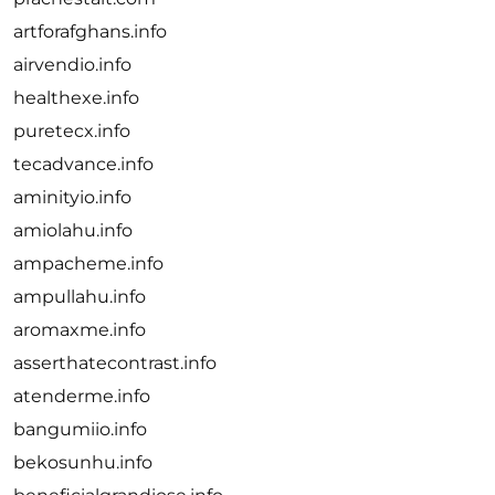
artforafghans.info
airvendio.info
healthexe.info
puretecx.info
tecadvance.info
aminityio.info
amiolahu.info
ampacheme.info
ampullahu.info
aromaxme.info
asserthatecontrast.info
atenderme.info
bangumiio.info
bekosunhu.info