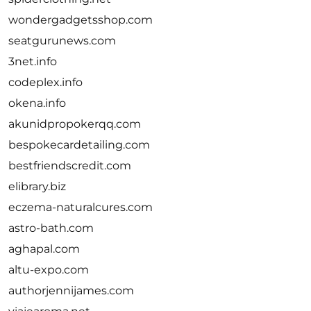
wondergadgetsshop.com
seatgurunews.com
3net.info
codeplex.info
okena.info
akunidpropokerqq.com
bespokecardetailing.com
bestfriendscredit.com
elibrary.biz
eczema-naturalcures.com
astro-bath.com
aghapal.com
altu-expo.com
authorjennijames.com