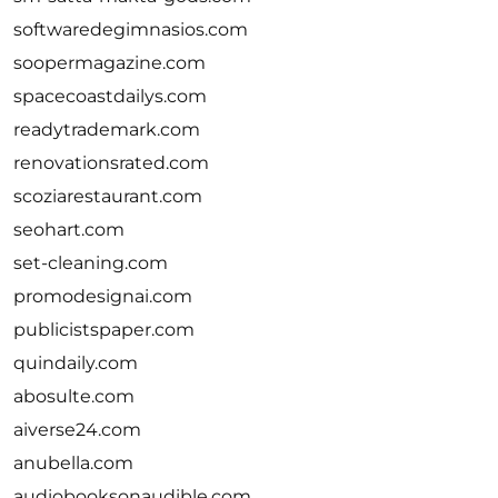
softwaredegimnasios.com
soopermagazine.com
spacecoastdailys.com
readytrademark.com
renovationsrated.com
scoziarestaurant.com
seohart.com
set-cleaning.com
promodesignai.com
publicistspaper.com
quindaily.com
abosulte.com
aiverse24.com
anubella.com
audiobooksonaudible.com