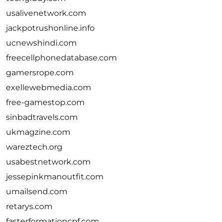
usalivenetwork.com
jackpotrushonline.info
ucnewshindi.com
freecellphonedatabase.com
gamersrope.com
exellewebmedia.com
free-gamestop.com
sinbadtravels.com
ukmagzine.com
wareztech.org
usabestnetwork.com
jessepinkmanoutfit.com
umailsend.com
retarys.com
fasterformationcpf.com