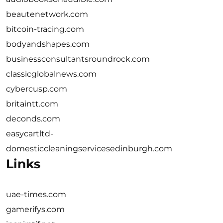
beautenetwork.com
bitcoin-tracing.com
bodyandshapes.com
businessconsultantsroundrock.com
classicglobalnews.com
cybercusp.com
britaintt.com
deconds.com
easycartltd-
domesticcleaningservicesedinburgh.com
Links
uae-times.com
gamerifys.com