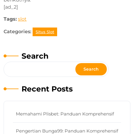
[ad_2]
Tags:
slot
Categories:
Situs Slot
Search
Search
Recent Posts
Memahami Plisbet: Panduan Komprehensif
Pengertian Bunga99: Panduan Komprehensif