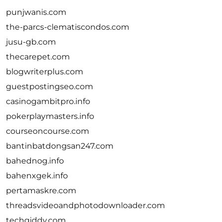
punjwanis.com
the-parcs-clematiscondos.com
jusu-gb.com
thecarepet.com
blogwriterplus.com
guestpostingseo.com
casinogambitpro.info
pokerplaymasters.info
courseoncourse.com
bantinbatdongsan247.com
bahednog.info
bahenxgek.info
pertamaskre.com
threadsvideoandphotodownloader.com
techgiddy.com