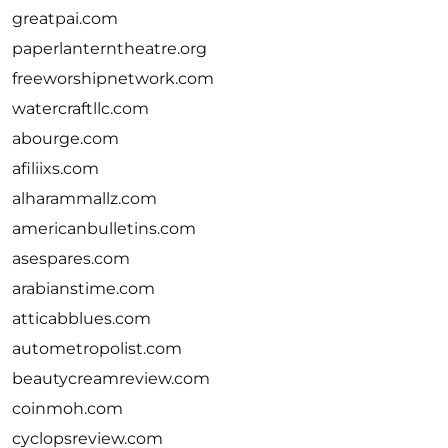
greatpai.com
paperlanterntheatre.org
freeworshipnetwork.com
watercraftllc.com
abourge.com
afiliixs.com
alharammallz.com
americanbulletins.com
asespares.com
arabianstime.com
atticabblues.com
autometropolist.com
beautycreamreview.com
coinmoh.com
cyclopsreview.com