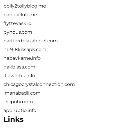
bolly2tollyblog.me
pandaclub.me
flyttevask.io
byhous.com
hartfordplazahotel.com
m-918kissapk.com
nabavkame.info
gakbiasa.com
iflowerhu.info
chicagocrystalconnection.com
imanabadii.com
trilipohu.info
appruptio.info
Links