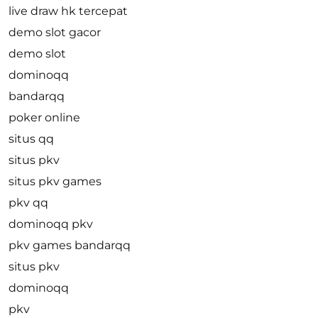
live draw hk tercepat
demo slot gacor
demo slot
dominoqq
bandarqq
poker online
situs qq
situs pkv
situs pkv games
pkv qq
dominoqq pkv
pkv games bandarqq
situs pkv
dominoqq
pkv