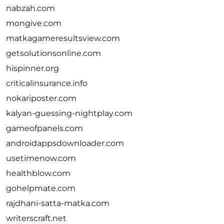
nabzah.com
mongive.com
matkagameresultsview.com
getsolutionsonline.com
hispinner.org
criticalinsurance.info
nokariposter.com
kalyan-guessing-nightplay.com
gameofpanels.com
androidappsdownloader.com
usetimenow.com
healthblow.com
gohelpmate.com
rajdhani-satta-matka.com
writerscraft.net