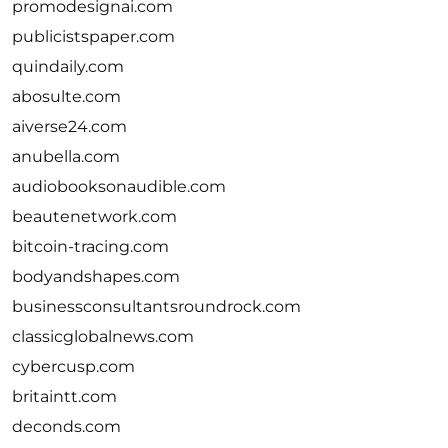
promodesignai.com
publicistspaper.com
quindaily.com
abosulte.com
aiverse24.com
anubella.com
audiobooksonaudible.com
beautenetwork.com
bitcoin-tracing.com
bodyandshapes.com
businessconsultantsroundrock.com
classicglobalnews.com
cybercusp.com
britaintt.com
deconds.com