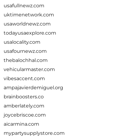
usafullnewz.com
uktimenetwork.com
usaworldnewz.com
todayusaexplore.com
usalocality.com
usafournewz.com
thebalochhal.com
vehicularmaster.com
vibesaccent.com
ampajavierdemiguel.org
brainboosters.co
amberlately.com
joycebriscoe.com
aicarmina.com
mypartysupplystore.com