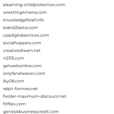
elearning-childprotection.com
wrestling4mena.com
knowledgeforall.info
brand2lastio.com
usadigitalservices.com
socialhoppers.com
creativedream.net
n2315.com
getwebonline.com
onlyfansheaven.com
lky08.com
ralph-fiennes.net
fielder-maximum-discount.net
fitfllex.com
genesisbusinesscredit.com