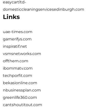
easycartltd-
domesticcleaningservicesedinburgh.com
Links
uae-times.com
gamerifys.com
inspiratif.net
vsmsnetworks.com
offthem.com
ibommatv.com
techporfit.com
bekasionline.com
nbusinessplan.com
greenlife360.com
cantshoutitout.com