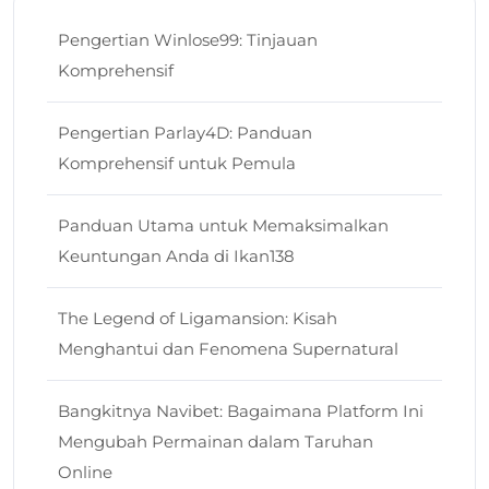
Pengertian Winlose99: Tinjauan
Komprehensif
Pengertian Parlay4D: Panduan
Komprehensif untuk Pemula
Panduan Utama untuk Memaksimalkan
Keuntungan Anda di Ikan138
The Legend of Ligamansion: Kisah
Menghantui dan Fenomena Supernatural
Bangkitnya Navibet: Bagaimana Platform Ini
Mengubah Permainan dalam Taruhan
Online