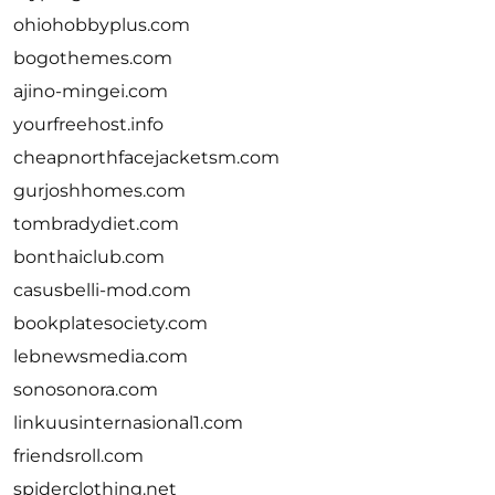
ohiohobbyplus.com
bogothemes.com
ajino-mingei.com
yourfreehost.info
cheapnorthfacejacketsm.com
gurjoshhomes.com
tombradydiet.com
bonthaiclub.com
casusbelli-mod.com
bookplatesociety.com
lebnewsmedia.com
sonosonora.com
linkuusinternasional1.com
friendsroll.com
spiderclothing.net