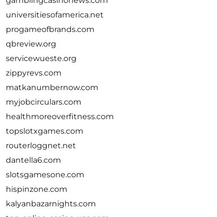
gamblingcasinonews.com
universitiesofamerica.net
progameofbrands.com
qbreview.org
servicewueste.org
zippyrevs.com
matkanumbernow.com
myjobcirculars.com
healthmoreoverfitness.com
topslotxgames.com
routerloggnet.net
dantella6.com
slotsgamesone.com
hispinzone.com
kalyanbazarnights.com