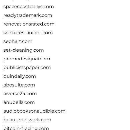
spacecoastdailys.com
readytrademark.com
renovationsrated.com
scoziarestaurant.com
seohart.com
set-cleaning.com
promodesignai.com
publicistspaper.com
quindaily.com
abosulte.com
aiverse24.com
anubella.com
audiobooksonaudible.com
beautenetwork.com
bitcoin-tracing.com