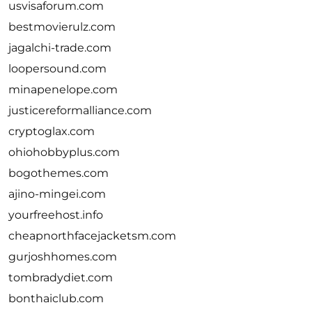
usvisaforum.com
bestmovierulz.com
jagalchi-trade.com
loopersound.com
minapenelope.com
justicereformalliance.com
cryptoglax.com
ohiohobbyplus.com
bogothemes.com
ajino-mingei.com
yourfreehost.info
cheapnorthfacejacketsm.com
gurjoshhomes.com
tombradydiet.com
bonthaiclub.com