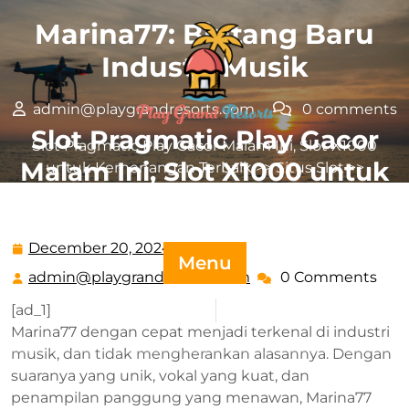
Skip
Marina77: Bintang Baru
to
content
Industri Musik
admin@playgrandresorts.com
0 comments
Slot Pragmatic Play Gacor
Slot Pragmatic Play Gacor Malam Ini, Slot X1000
Malam Ini, Slot X1000 untuk
untuk Kemenangan Terbaik
>>
Situs Slot
>>
Marina77: Bintang Baru Industri Musik
Kemenangan Terbaik
December 20, 2024
December
Menu
20,
admin@playgrandresorts.com
0 Comments
admin@playgrandres
2024
[ad_1]
Marina77 dengan cepat menjadi terkenal di industri
musik, dan tidak mengherankan alasannya. Dengan
suaranya yang unik, vokal yang kuat, dan
penampilan panggung yang menawan, Marina77