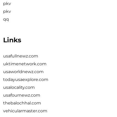
pkv
pkv
qq
Links
usafullnewz.com
uktimenetwork.com
usaworldnewz.com
todayusaexplore.com
usalocality.com
usafournewz.com
thebalochhal.com
vehicularmaster.com