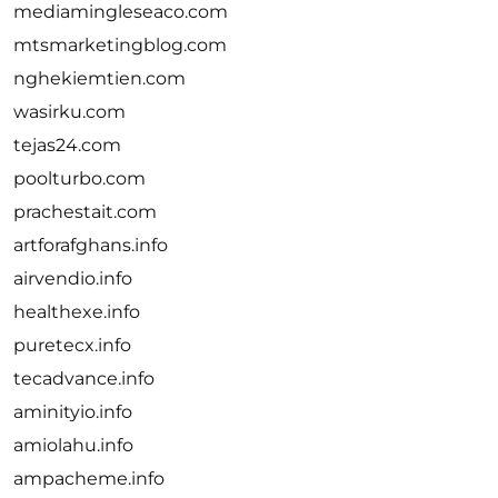
mediamingleseaco.com
mtsmarketingblog.com
nghekiemtien.com
wasirku.com
tejas24.com
poolturbo.com
prachestait.com
artforafghans.info
airvendio.info
healthexe.info
puretecx.info
tecadvance.info
aminityio.info
amiolahu.info
ampacheme.info