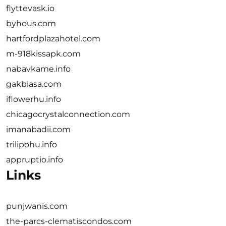
flyttevask.io
byhous.com
hartfordplazahotel.com
m-918kissapk.com
nabavkame.info
gakbiasa.com
iflowerhu.info
chicagocrystalconnection.com
imanabadii.com
trilipohu.info
appruptio.info
Links
punjwanis.com
the-parcs-clematiscondos.com