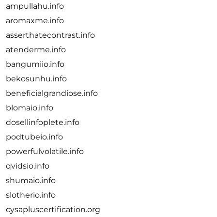
ampullahu.info
aromaxme.info
asserthatecontrast.info
atenderme.info
bangumiio.info
bekosunhu.info
beneficialgrandiose.info
blomaio.info
dosellinfoplete.info
podtubeio.info
powerfulvolatile.info
qvidsio.info
shumaio.info
slotherio.info
cysapluscertification.org