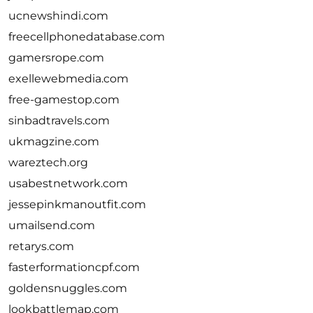
ucnewshindi.com
freecellphonedatabase.com
gamersrope.com
exellewebmedia.com
free-gamestop.com
sinbadtravels.com
ukmagzine.com
wareztech.org
usabestnetwork.com
jessepinkmanoutfit.com
umailsend.com
retarys.com
fasterformationcpf.com
goldensnuggles.com
lookbattlemap.com