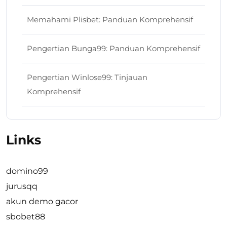
Memahami Plisbet: Panduan Komprehensif
Pengertian Bunga99: Panduan Komprehensif
Pengertian Winlose99: Tinjauan
Komprehensif
Links
domino99
jurusqq
akun demo gacor
sbobet88