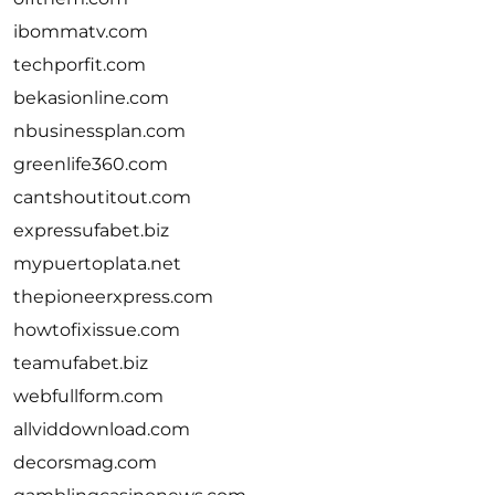
ibommatv.com
techporfit.com
bekasionline.com
nbusinessplan.com
greenlife360.com
cantshoutitout.com
expressufabet.biz
mypuertoplata.net
thepioneerxpress.com
howtofixissue.com
teamufabet.biz
webfullform.com
allviddownload.com
decorsmag.com