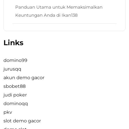
Panduan Utama untuk Memaksimalkan
Keuntungan Anda di Ikan138
Links
domino99
jurusqq
akun demo gacor
sbobet88
judi poker
dominoqq
pkv
slot demo gacor