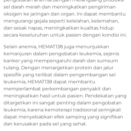
sel darah merah dan meningkatkan pengiriman
oksigen ke jaringan dan organ. Ini dapat membantu
mengurangi gejala seperti kelelahan, kelemahan,
dan sesak napas, meningkatkan kualitas hidup
secara keseluruhan untuk pasien dengan kondisi ini.
Selain anemia, HEMAT138 juga menunjukkan
kemanjuran dalam pengobatan leukemia, sejenis
kanker yang mempengaruhi darah dan sumsum
tulang. Dengan menargetkan protein dan jalur
spesifik yang terlibat dalam pengembangan sel
leukemia, HEMAT138 dapat membantu
memperlambat perkembangan penyakit dan
meningkatkan hasil untuk pasien. Pendekatan yang
ditargetkan ini sangat penting dalam pengobatan
leukemia, karena kemoterapi tradisional seringkali
dapat menyebabkan efek samping yang signifikan
dan kerusakan pada sel yang sehat.