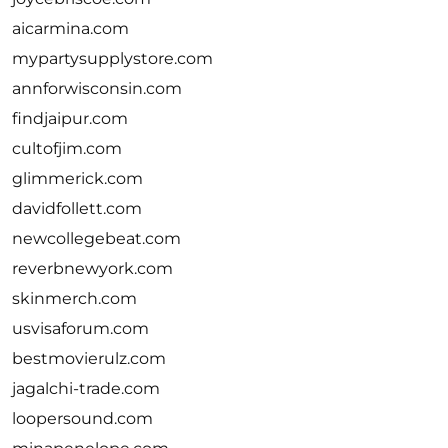
aicarmina.com
mypartysupplystore.com
annforwisconsin.com
findjaipur.com
cultofjim.com
glimmerick.com
davidfollett.com
newcollegebeat.com
reverbnewyork.com
skinmerch.com
usvisaforum.com
bestmovierulz.com
jagalchi-trade.com
loopersound.com