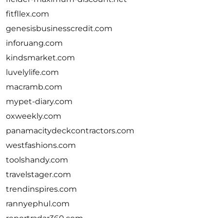
fitfllex.com
genesisbusinesscredit.com
inforuang.com
kindsmarket.com
luvelylife.com
macramb.com
mypet-diary.com
oxweekly.com
panamacitydeckcontractors.com
westfashions.com
toolshandy.com
travelstager.com
trendinspires.com
rannyephul.com