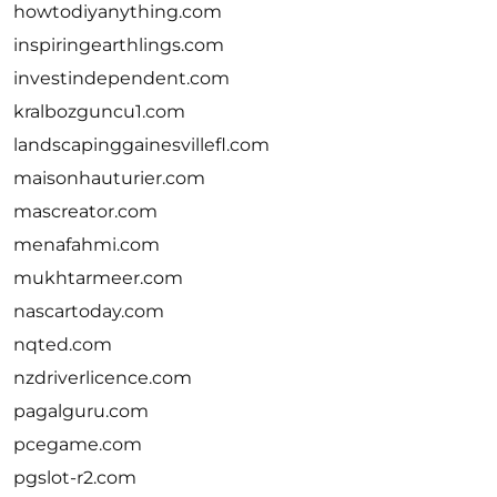
howtodiyanything.com
inspiringearthlings.com
investindependent.com
kralbozguncu1.com
landscapinggainesvillefl.com
maisonhauturier.com
mascreator.com
menafahmi.com
mukhtarmeer.com
nascartoday.com
nqted.com
nzdriverlicence.com
pagalguru.com
pcegame.com
pgslot-r2.com