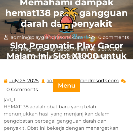
Memahami dampak
Skip
to
hemat138 pada gangguan
content
darah dan penyakit
admin@playgrandresorts.com
0 comments
Slot Pragmatic Play Gacor
Slot Pragmatic Play Gacor Malam Ini, Slot X1000
Malam Ini, Slot X1000 untuk
untuk Kemenangan Terbaik
>>
Situs Slot
>>
Memahami dampak hemat138 pada gangguan
Kemenangan Terbaik
darah dan penyakit
July 25, 2025
admin@playgrandresorts.com
July
admin
Menu
25,
0 Comments
2025
[ad_1]
HEMAT138 adalah obat baru yang telah
menunjukkan hasil yang menjanjikan dalam
pengobatan berbagai gangguan darah dan
penyakit. Obat ini bekerja dengan menargetkan