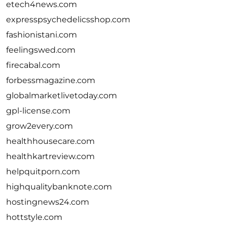
etech4news.com
expresspsychedelicsshop.com
fashionistani.com
feelingswed.com
firecabal.com
forbessmagazine.com
globalmarketlivetoday.com
gpl-license.com
grow2every.com
healthhousecare.com
healthkartreview.com
helpquitporn.com
highqualitybanknote.com
hostingnews24.com
hottstyle.com