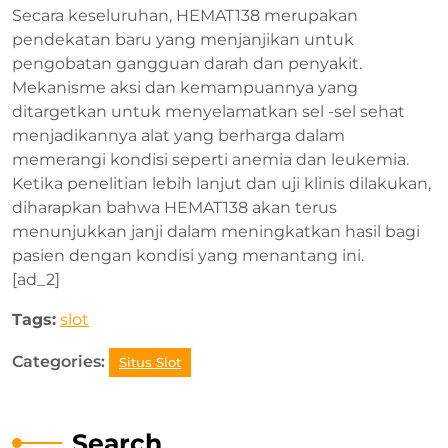
Secara keseluruhan, HEMAT138 merupakan
pendekatan baru yang menjanjikan untuk
pengobatan gangguan darah dan penyakit.
Mekanisme aksi dan kemampuannya yang
ditargetkan untuk menyelamatkan sel -sel sehat
menjadikannya alat yang berharga dalam
memerangi kondisi seperti anemia dan leukemia.
Ketika penelitian lebih lanjut dan uji klinis dilakukan,
diharapkan bahwa HEMAT138 akan terus
menunjukkan janji dalam meningkatkan hasil bagi
pasien dengan kondisi yang menantang ini.
[ad_2]
Tags:
slot
Categories:
Situs Slot
Search