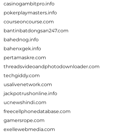
casinogambitpro.info
pokerplaymasters.info
courseoncourse.com
bantinbatdongsan247.com
bahednog.info
bahenxgek.info
pertamaskre.com
threadsvideoandphotodownloader.com
techgiddy.com
usalivenetwork.com
jackpotrushonline.info
ucnewshindi.com
freecellphonedatabase.com
gamersrope.com
exellewebmedia.com