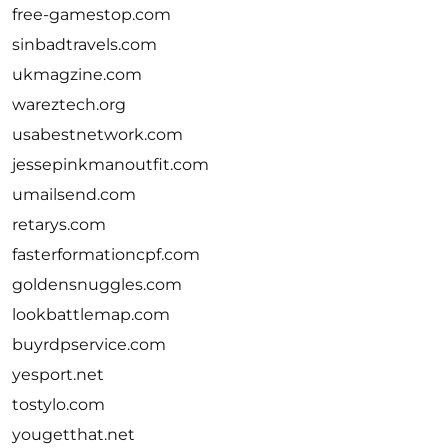
free-gamestop.com
sinbadtravels.com
ukmagzine.com
wareztech.org
usabestnetwork.com
jessepinkmanoutfit.com
umailsend.com
retarys.com
fasterformationcpf.com
goldensnuggles.com
lookbattlemap.com
buyrdpservice.com
yesport.net
tostylo.com
yougetthat.net