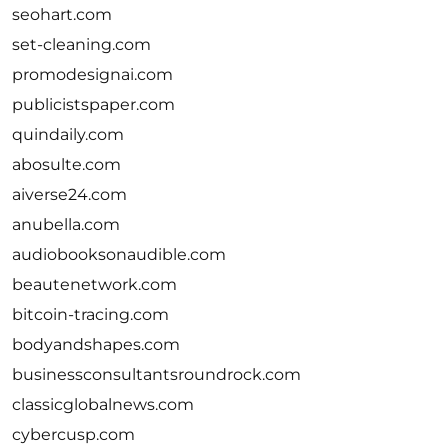
seohart.com
set-cleaning.com
promodesignai.com
publicistspaper.com
quindaily.com
abosulte.com
aiverse24.com
anubella.com
audiobooksonaudible.com
beautenetwork.com
bitcoin-tracing.com
bodyandshapes.com
businessconsultantsroundrock.com
classicglobalnews.com
cybercusp.com