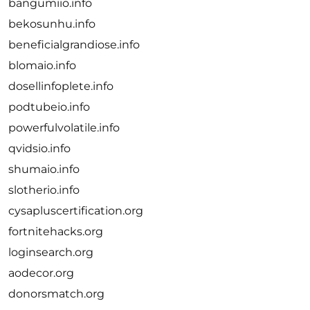
bangumiio.info
bekosunhu.info
beneficialgrandiose.info
blomaio.info
dosellinfoplete.info
podtubeio.info
powerfulvolatile.info
qvidsio.info
shumaio.info
slotherio.info
cysapluscertification.org
fortnitehacks.org
loginsearch.org
aodecor.org
donorsmatch.org