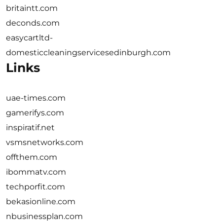
britaintt.com
deconds.com
easycartltd-
domesticcleaningservicesedinburgh.com
Links
uae-times.com
gamerifys.com
inspiratif.net
vsmsnetworks.com
offthem.com
ibommatv.com
techporfit.com
bekasionline.com
nbusinessplan.com