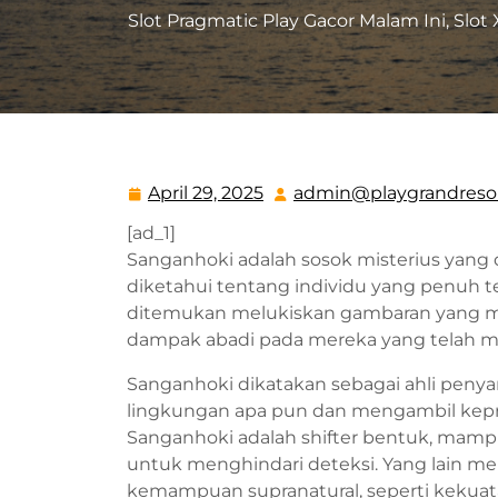
Slot Pragmatic Play Gacor Malam Ini, Sl
April 29, 2025
admin@playgrandreso
April
29,
[ad_1]
2025
Sanganhoki adalah sosok misterius yang di
diketahui tentang individu yang penuh tek
ditemukan melukiskan gambaran yang me
dampak abadi pada mereka yang telah 
Sanganhoki dikatakan sebagai ahli pen
lingkungan apa pun dan mengambil kepr
Sanganhoki adalah shifter bentuk, mam
untuk menghindari deteksi. Yang lain m
kemampuan supranatural, seperti kekuat