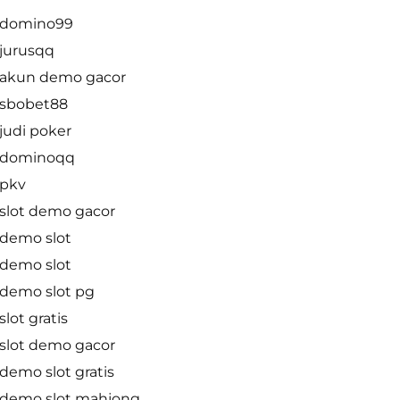
domino99
jurusqq
akun demo gacor
sbobet88
judi poker
dominoqq
pkv
slot demo gacor
demo slot
demo slot
demo slot pg
slot gratis
slot demo gacor
demo slot gratis
demo slot mahjong