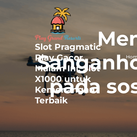
Skip
to
content
Men
Slot Pragmatic
Sanganhok
Play Gacor
Hom
Malam Ini, Slot
X1000 untuk
pada so
Kemenangan
Terbaik