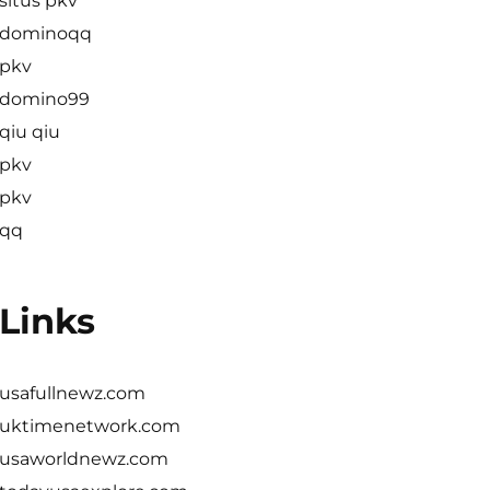
situs pkv
dominoqq
pkv
domino99
qiu qiu
pkv
pkv
qq
Links
usafullnewz.com
uktimenetwork.com
usaworldnewz.com