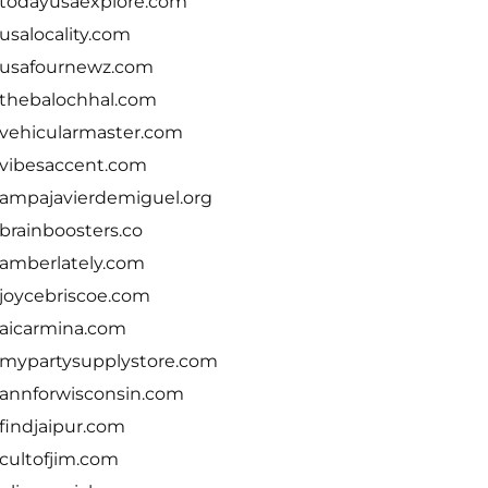
todayusaexplore.com
usalocality.com
usafournewz.com
thebalochhal.com
vehicularmaster.com
vibesaccent.com
ampajavierdemiguel.org
brainboosters.co
amberlately.com
joycebriscoe.com
aicarmina.com
mypartysupplystore.com
annforwisconsin.com
findjaipur.com
cultofjim.com