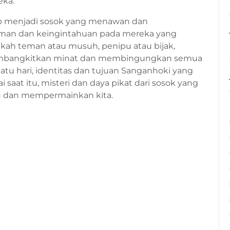
eka.
p menjadi sosok yang menawan dan
man dan keingintahuan pada mereka yang
kah teman atau musuh, penipu atau bijak,
membangkitkan minat dan membingungkan semua
u hari, identitas dan tujuan Sanganhoki yang
saat itu, misteri dan daya pikat dari sosok yang
au dan mempermainkan kita.