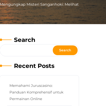
Mengungkap Misteri Sanganhoki: Melihat
Search
Search
Recent Posts
Memahami Juruscasino:
Panduan Komprehensif untuk
Permainan Online