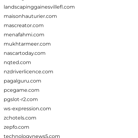
landscapinggainesvillefl.com
maisonhauturier.com
mascreator.com
menafahmi.com
mukhtarmeer.com
nascartoday.com
nqted.com
nzdriverlicence.com
pagalguru.com
pcegame.com
pgslot-r2.com
ws-expression.com
zchotels.com
zepfo.com
technologynews5.com