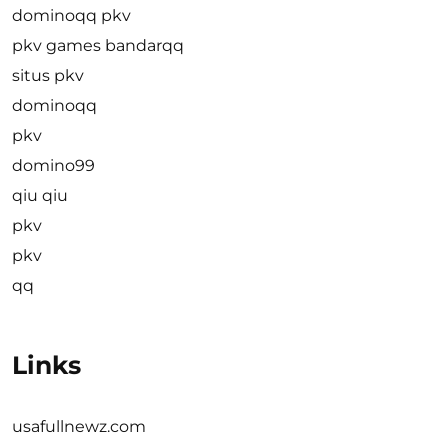
dominoqq pkv
pkv games bandarqq
situs pkv
dominoqq
pkv
domino99
qiu qiu
pkv
pkv
qq
Links
usafullnewz.com