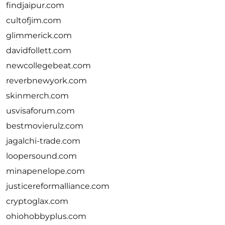
findjaipur.com
cultofjim.com
glimmerick.com
davidfollett.com
newcollegebeat.com
reverbnewyork.com
skinmerch.com
usvisaforum.com
bestmovierulz.com
jagalchi-trade.com
loopersound.com
minapenelope.com
justicereformalliance.com
cryptoglax.com
ohiohobbyplus.com