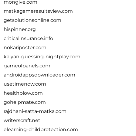
mongive.com
matkagameresultsview.com
getsolutionsonline.com
hispinner.org
criticalinsurance.info
nokariposter.com
kalyan-guessing-nightplay.com
gameofpanels.com
androidappsdownloader.com
usetimenow.com
healthblow.com
gohelpmate.com
rajdhani-satta-matka.com
writerscraft.net
elearning-childprotection.com