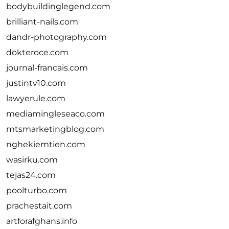
bodybuildinglegend.com
brilliant-nails.com
dandr-photography.com
dokteroce.com
journal-francais.com
justintv10.com
lawyerule.com
mediamingleseaco.com
mtsmarketingblog.com
nghekiemtien.com
wasirku.com
tejas24.com
poolturbo.com
prachestait.com
artforafghans.info