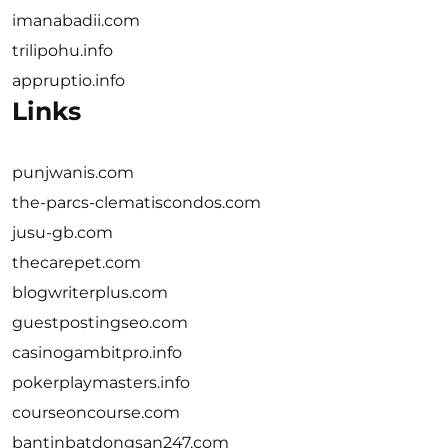
imanabadii.com
trilipohu.info
appruptio.info
Links
punjwanis.com
the-parcs-clematiscondos.com
jusu-gb.com
thecarepet.com
blogwriterplus.com
guestpostingseo.com
casinogambitpro.info
pokerplaymasters.info
courseoncourse.com
bantinbatdongsan247.com