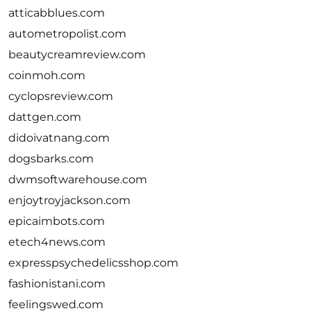
atticabblues.com
autometropolist.com
beautycreamreview.com
coinmoh.com
cyclopsreview.com
dattgen.com
didoivatnang.com
dogsbarks.com
dwmsoftwarehouse.com
enjoytroyjackson.com
epicaimbots.com
etech4news.com
expresspsychedelicsshop.com
fashionistani.com
feelingswed.com