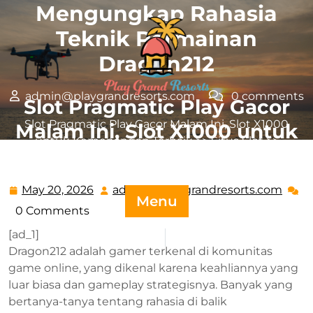
Skip
Mengungkap Rahasia
to
Teknik Permainan
content
Dragon212
admin@playgrandresorts.com
0 comments
Slot Pragmatic Play Gacor
Slot Pragmatic Play Gacor Malam Ini, Slot X1000
Malam Ini, Slot X1000 untuk
untuk Kemenangan Terbaik
>>
Situs Slot
>>
Kemenangan Terbaik
Mengungkap Rahasia Teknik Permainan Dragon212
May 20, 2026
admin@playgrandresorts.com
May
admi
Menu
20,
0 Comments
2026
[ad_1]
Dragon212 adalah gamer terkenal di komunitas
game online, yang dikenal karena keahliannya yang
luar biasa dan gameplay strategisnya. Banyak yang
bertanya-tanya tentang rahasia di balik