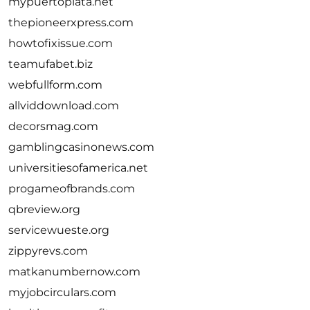
mypuertoplata.net
thepioneerxpress.com
howtofixissue.com
teamufabet.biz
webfullform.com
allviddownload.com
decorsmag.com
gamblingcasinonews.com
universitiesofamerica.net
progameofbrands.com
qbreview.org
servicewueste.org
zippyrevs.com
matkanumbernow.com
myjobcirculars.com