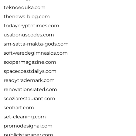
teknoeduka.com
thenews-blog.com
todaycryptotimes.com
usabonuscodes.com
sm-satta-makta-gods.com
softwaredegimnasios.com
soopermagazine.com
spacecoastdailys.com
readytrademark.com
renovationsrated.com
scoziarestaurant.com
seohart.com
set-cleaning.com
promodesignai.com
publicistspaper.com