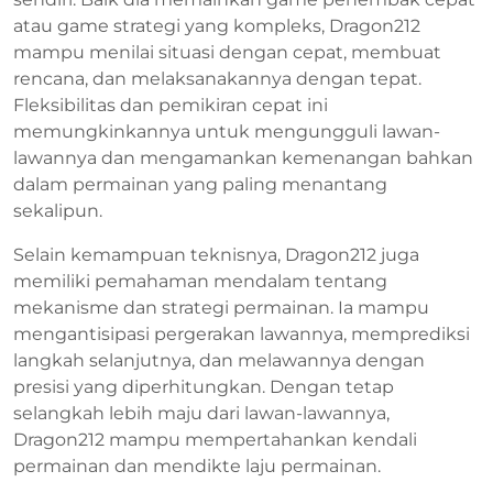
atau game strategi yang kompleks, Dragon212
mampu menilai situasi dengan cepat, membuat
rencana, dan melaksanakannya dengan tepat.
Fleksibilitas dan pemikiran cepat ini
memungkinkannya untuk mengungguli lawan-
lawannya dan mengamankan kemenangan bahkan
dalam permainan yang paling menantang
sekalipun.
Selain kemampuan teknisnya, Dragon212 juga
memiliki pemahaman mendalam tentang
mekanisme dan strategi permainan. Ia mampu
mengantisipasi pergerakan lawannya, memprediksi
langkah selanjutnya, dan melawannya dengan
presisi yang diperhitungkan. Dengan tetap
selangkah lebih maju dari lawan-lawannya,
Dragon212 mampu mempertahankan kendali
permainan dan mendikte laju permainan.