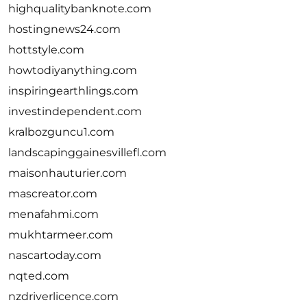
highqualitybanknote.com
hostingnews24.com
hottstyle.com
howtodiyanything.com
inspiringearthlings.com
investindependent.com
kralbozguncu1.com
landscapinggainesvillefl.com
maisonhauturier.com
mascreator.com
menafahmi.com
mukhtarmeer.com
nascartoday.com
nqted.com
nzdriverlicence.com