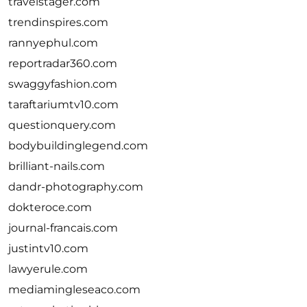
travelstager.com
trendinspires.com
rannyephul.com
reportradar360.com
swaggyfashion.com
taraftariumtv10.com
questionquery.com
bodybuildinglegend.com
brilliant-nails.com
dandr-photography.com
dokteroce.com
journal-francais.com
justintv10.com
lawyerule.com
mediamingleseaco.com