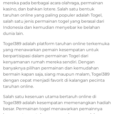
mereka pada berbagai acara olahraga, permainan
kasino, dan bahkan lotere. Salah satu bentuk
taruhan online yang paling populer adalah Togel,
salah satu jenis permainan togel yang berasal dari
Indonesia dan kemudian menyebar ke belahan
dunia lain.
Togel389 adalah platform taruhan online terkemuka
yang menawarkan pemain kesempatan untuk
berpartisipasi dalam permainan Togel dari
kenyamanan rumah mereka sendiri. Dengan
banyaknya pilihan permainan dan kemudahan
bermain kapan saja, siang maupun malam, Togel389
dengan cepat menjadi favorit di kalangan pecinta
taruhan online.
Salah satu keseruan utama bertaruh online di
Togel389 adalah kesempatan memenangkan hadiah
besar. Permainan togel menawarkan pemainnya