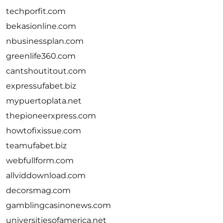
techporfit.com
bekasionline.com
nbusinessplan.com
greenlife360.com
cantshoutitout.com
expressufabet.biz
mypuertoplata.net
thepioneerxpress.com
howtofixissue.com
teamufabet.biz
webfullform.com
allviddownload.com
decorsmag.com
gamblingcasinonews.com
universitiesofamerica.net