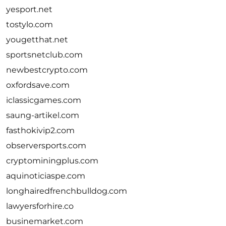
yesport.net
tostylo.com
yougetthat.net
sportsnetclub.com
newbestcrypto.com
oxfordsave.com
iclassicgames.com
saung-artikel.com
fasthokivip2.com
observersports.com
cryptominingplus.com
aquinoticiaspe.com
longhairedfrenchbulldog.com
lawyersforhire.co
businemarket.com