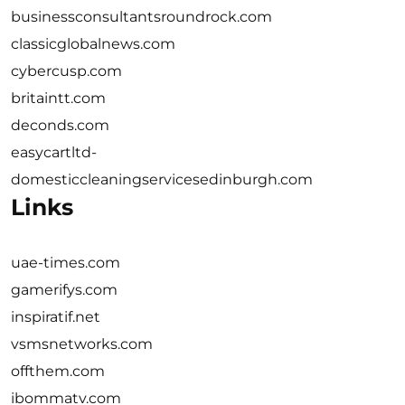
businessconsultantsroundrock.com
classicglobalnews.com
cybercusp.com
britaintt.com
deconds.com
easycartltd-
domesticcleaningservicesedinburgh.com
Links
uae-times.com
gamerifys.com
inspiratif.net
vsmsnetworks.com
offthem.com
ibommatv.com