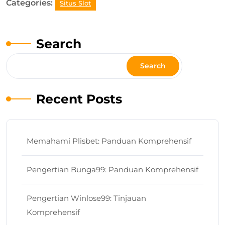
Categories:
Situs Slot
Search
Search
Recent Posts
Memahami Plisbet: Panduan Komprehensif
Pengertian Bunga99: Panduan Komprehensif
Pengertian Winlose99: Tinjauan
Komprehensif