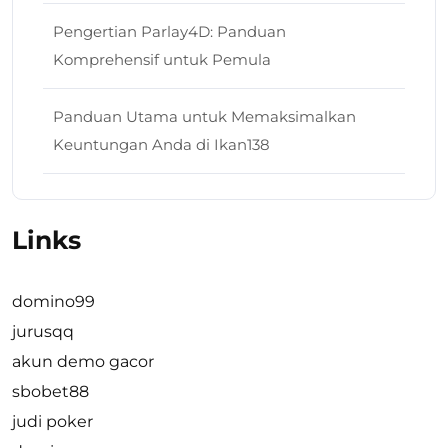
Pengertian Parlay4D: Panduan
Komprehensif untuk Pemula
Panduan Utama untuk Memaksimalkan
Keuntungan Anda di Ikan138
Links
domino99
jurusqq
akun demo gacor
sbobet88
judi poker