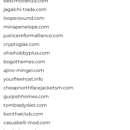
bestmovierulz.com
jagalchi-trade.com
loopersound.com
minapenelope.com
justicereformalliance.com
cryptoglax.com
ohiohobbyplus.com
bogothemes.com
ajino-mingei.com
yourfreehost.info
cheapnorthfacejacketsm.com
gurjoshhomes.com
tombradydiet.com
bonthaiclub.com
casusbelli-mod.com