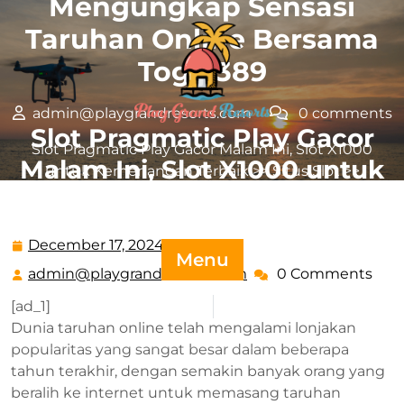
Mengungkap Sensasi
Skip
to
Taruhan Online Bersama
content
Togel389
admin@playgrandresorts.com
0 comments
Slot Pragmatic Play Gacor
Slot Pragmatic Play Gacor Malam Ini, Slot X1000
Malam Ini, Slot X1000 untuk
untuk Kemenangan Terbaik
>>
Situs Slot
>>
Mengungkap Sensasi Taruhan Online Bersama
Kemenangan Terbaik
Togel389
December 17, 2024
December
Menu
17,
admin@playgrandresorts.com
0 Comments
admin@playgrandres
2024
[ad_1]
Dunia taruhan online telah mengalami lonjakan
popularitas yang sangat besar dalam beberapa
tahun terakhir, dengan semakin banyak orang yang
beralih ke internet untuk memasang taruhan