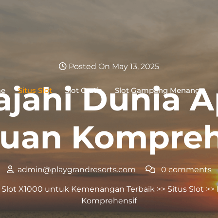
Posted On May 13, 2025
ajahi Dunia A
e
Situs Slot
Slot Gratis
Slot Gampang Menang
uan Kompreh
admin@playgrandresorts.com
0 comments
i, Slot X1000 untuk Kemenangan Terbaik
>>
Situs Slot
>> 
Komprehensif