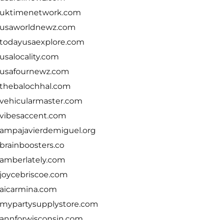
uktimenetwork.com
usaworldnewz.com
todayusaexplore.com
usalocality.com
usafournewz.com
thebalochhal.com
vehicularmaster.com
vibesaccent.com
ampajavierdemiguel.org
brainboosters.co
amberlately.com
joycebriscoe.com
aicarmina.com
mypartysupplystore.com
annforwisconsin.com