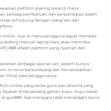
arkan platform jejaring sosial di mana
, berbagi pembaruan, dan berpartisipasi dalam
k tetap terhubung dengan orang lain dan
tform.
sar online -nya, di mana pengguna dapat membeli
da sedang mencari laptop baru atau mencoba
i APEL888 adalah platform yang nyaman dan
warkan berbagai layanan lain, seperti kursus
Platform ini terus berkembang dan menambahkan
an minat para penggunanya.
tform online yang serba guna dan dinamis yang
Apakah Anda seorang gamer, kupu -kupu sosial,
di apel888. Jadi mengapa tidak menjelajahi dunia
?