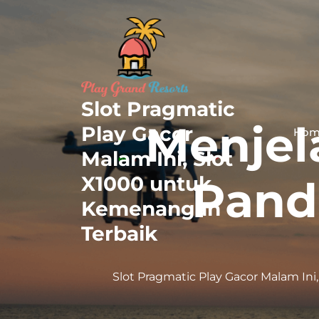
Skip
to
content
Slot Pragmatic
Menjel
Play Gacor
Hom
Malam Ini, Slot
X1000 untuk
Pand
Kemenangan
Terbaik
Slot Pragmatic Play Gacor Malam In