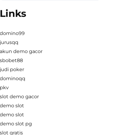
Links
domino99
jurusqq
akun demo gacor
sbobet88
judi poker
dominoqq
pkv
slot demo gacor
demo slot
demo slot
demo slot pg
slot gratis