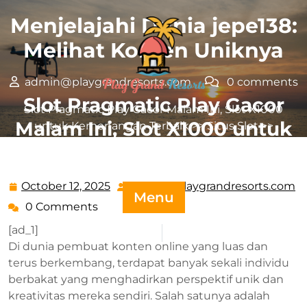
Skip
Menjelajahi Dunia jepe138:
to
content
Melihat Konten Uniknya
admin@playgrandresorts.com
0 comments
Slot Pragmatic Play Gacor
Slot Pragmatic Play Gacor Malam Ini, Slot X1000
Malam Ini, Slot X1000 untuk
untuk Kemenangan Terbaik
>>
Situs Slot
>>
Menjelajahi Dunia jepe138: Melihat Konten Uniknya
Kemenangan Terbaik
October 12, 2025
admin@playgrandresorts.com
October
a
Menu
12,
0 Comments
2025
[ad_1]
Di dunia pembuat konten online yang luas dan
terus berkembang, terdapat banyak sekali individu
berbakat yang menghadirkan perspektif unik dan
kreativitas mereka sendiri. Salah satunya adalah