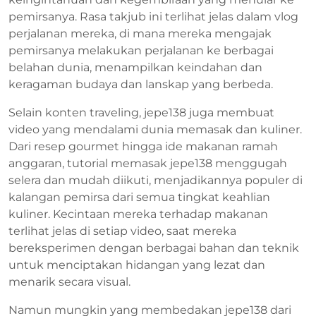
pemirsanya. Rasa takjub ini terlihat jelas dalam vlog
perjalanan mereka, di mana mereka mengajak
pemirsanya melakukan perjalanan ke berbagai
belahan dunia, menampilkan keindahan dan
keragaman budaya dan lanskap yang berbeda.
Selain konten traveling, jepe138 juga membuat
video yang mendalami dunia memasak dan kuliner.
Dari resep gourmet hingga ide makanan ramah
anggaran, tutorial memasak jepe138 menggugah
selera dan mudah diikuti, menjadikannya populer di
kalangan pemirsa dari semua tingkat keahlian
kuliner. Kecintaan mereka terhadap makanan
terlihat jelas di setiap video, saat mereka
bereksperimen dengan berbagai bahan dan teknik
untuk menciptakan hidangan yang lezat dan
menarik secara visual.
Namun mungkin yang membedakan jepe138 dari