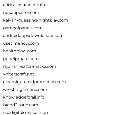
criticalinsurance.info
nokariposter.com
kalyan-guessing-nightplay.com
gameofpanels.com
androidappsdownloader.com
usetimenow.com
healthblow.com
gohelpmate.com
rajdhani-satta-matka.com
writerscraft.net
elearning-childprotection.com
wrestling4mena.com
knowledgeforall.info
brand2lastio.com
usadigitalservices.com