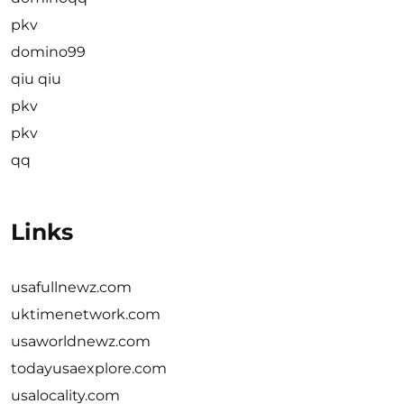
pkv
domino99
qiu qiu
pkv
pkv
qq
Links
usafullnewz.com
uktimenetwork.com
usaworldnewz.com
todayusaexplore.com
usalocality.com