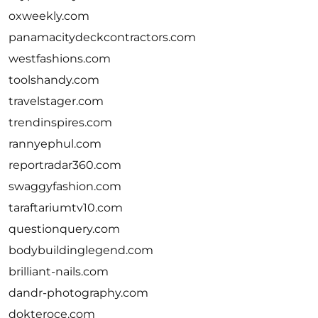
oxweekly.com
panamacitydeckcontractors.com
westfashions.com
toolshandy.com
travelstager.com
trendinspires.com
rannyephul.com
reportradar360.com
swaggyfashion.com
taraftariumtv10.com
questionquery.com
bodybuildinglegend.com
brilliant-nails.com
dandr-photography.com
dokteroce.com