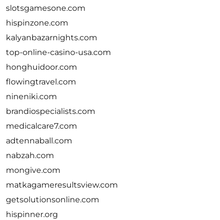
slotsgamesone.com
hispinzone.com
kalyanbazarnights.com
top-online-casino-usa.com
honghuidoor.com
flowingtravel.com
nineniki.com
brandiospecialists.com
medicalcare7.com
adtennaball.com
nabzah.com
mongive.com
matkagameresultsview.com
getsolutionsonline.com
hispinner.org