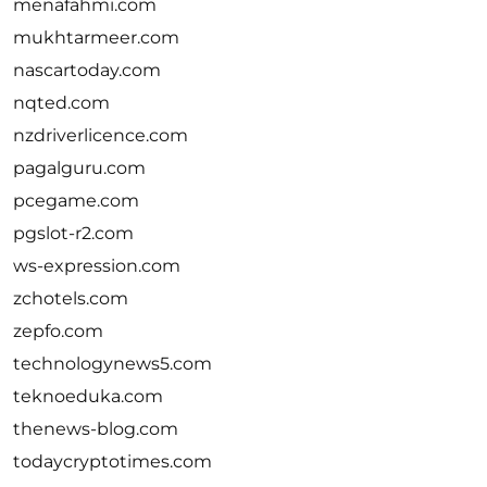
menafahmi.com
mukhtarmeer.com
nascartoday.com
nqted.com
nzdriverlicence.com
pagalguru.com
pcegame.com
pgslot-r2.com
ws-expression.com
zchotels.com
zepfo.com
technologynews5.com
teknoeduka.com
thenews-blog.com
todaycryptotimes.com