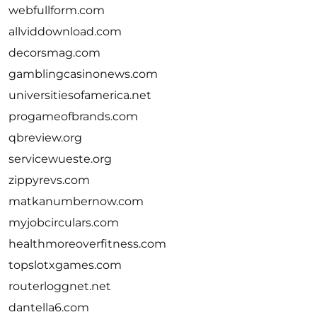
webfullform.com
allviddownload.com
decorsmag.com
gamblingcasinonews.com
universitiesofamerica.net
progameofbrands.com
qbreview.org
servicewueste.org
zippyrevs.com
matkanumbernow.com
myjobcirculars.com
healthmoreoverfitness.com
topslotxgames.com
routerloggnet.net
dantella6.com