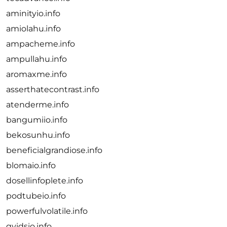
aminityio.info
amiolahu.info
ampacheme.info
ampullahu.info
aromaxme.info
asserthatecontrast.info
atenderme.info
bangumiio.info
bekosunhu.info
beneficialgrandiose.info
blomaio.info
dosellinfoplete.info
podtubeio.info
powerfulvolatile.info
qvidsio.info