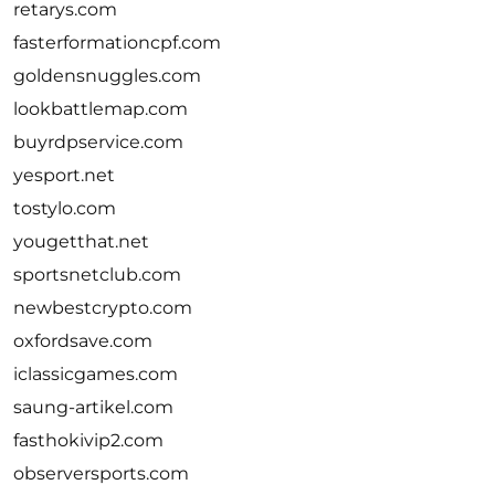
retarys.com
fasterformationcpf.com
goldensnuggles.com
lookbattlemap.com
buyrdpservice.com
yesport.net
tostylo.com
yougetthat.net
sportsnetclub.com
newbestcrypto.com
oxfordsave.com
iclassicgames.com
saung-artikel.com
fasthokivip2.com
observersports.com