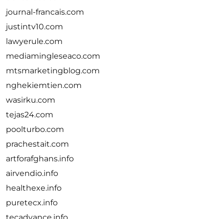
journal-francais.com
justintv10.com
lawyerule.com
mediamingleseaco.com
mtsmarketingblog.com
nghekiemtien.com
wasirku.com
tejas24.com
poolturbo.com
prachestait.com
artforafghans.info
airvendio.info
healthexe.info
puretecx.info
tecadvance.info