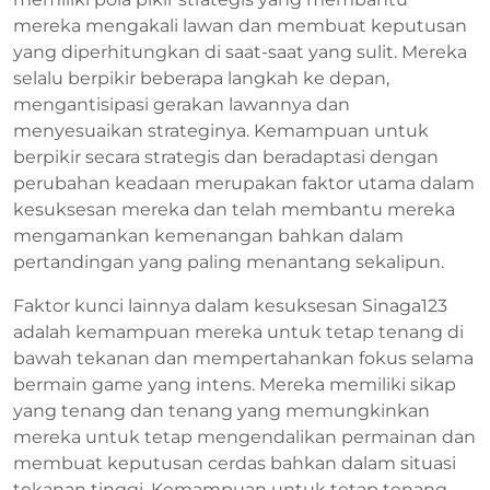
mereka mengakali lawan dan membuat keputusan
yang diperhitungkan di saat-saat yang sulit. Mereka
selalu berpikir beberapa langkah ke depan,
mengantisipasi gerakan lawannya dan
menyesuaikan strateginya. Kemampuan untuk
berpikir secara strategis dan beradaptasi dengan
perubahan keadaan merupakan faktor utama dalam
kesuksesan mereka dan telah membantu mereka
mengamankan kemenangan bahkan dalam
pertandingan yang paling menantang sekalipun.
Faktor kunci lainnya dalam kesuksesan Sinaga123
adalah kemampuan mereka untuk tetap tenang di
bawah tekanan dan mempertahankan fokus selama
bermain game yang intens. Mereka memiliki sikap
yang tenang dan tenang yang memungkinkan
mereka untuk tetap mengendalikan permainan dan
membuat keputusan cerdas bahkan dalam situasi
tekanan tinggi. Kemampuan untuk tetap tenang