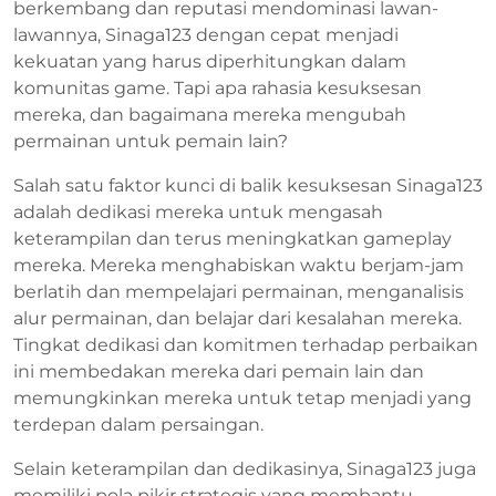
berkembang dan reputasi mendominasi lawan-
lawannya, Sinaga123 dengan cepat menjadi
kekuatan yang harus diperhitungkan dalam
komunitas game. Tapi apa rahasia kesuksesan
mereka, dan bagaimana mereka mengubah
permainan untuk pemain lain?
Salah satu faktor kunci di balik kesuksesan Sinaga123
adalah dedikasi mereka untuk mengasah
keterampilan dan terus meningkatkan gameplay
mereka. Mereka menghabiskan waktu berjam-jam
berlatih dan mempelajari permainan, menganalisis
alur permainan, dan belajar dari kesalahan mereka.
Tingkat dedikasi dan komitmen terhadap perbaikan
ini membedakan mereka dari pemain lain dan
memungkinkan mereka untuk tetap menjadi yang
terdepan dalam persaingan.
Selain keterampilan dan dedikasinya, Sinaga123 juga
memiliki pola pikir strategis yang membantu