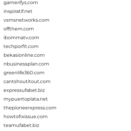
gamerifys.com
inspiratif.net
vsmsnetworks.com
offthem.com
ibommatv.com
techporfit.com
bekasionline.com
nbusinessplan.com
greenlife360.com
cantshoutitout.com
expressufabet.biz
mypuertoplata.net
thepioneerxpress.com
howtofixissue.com
teamufabet.biz