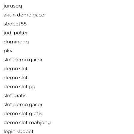
jurusqq
akun demo gacor
sbobet88
judi poker
dominoqq
pkv
slot demo gacor
demo slot
demo slot
demo slot pg
slot gratis
slot demo gacor
demo slot gratis
demo slot mahjong
login sbobet