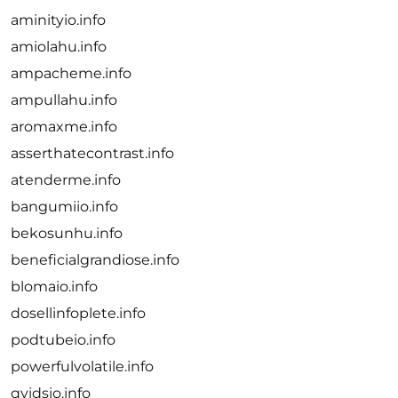
aminityio.info
amiolahu.info
ampacheme.info
ampullahu.info
aromaxme.info
asserthatecontrast.info
atenderme.info
bangumiio.info
bekosunhu.info
beneficialgrandiose.info
blomaio.info
dosellinfoplete.info
podtubeio.info
powerfulvolatile.info
qvidsio.info