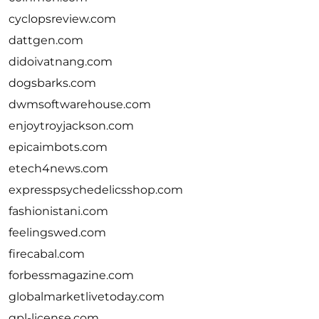
cyclopsreview.com
dattgen.com
didoivatnang.com
dogsbarks.com
dwmsoftwarehouse.com
enjoytroyjackson.com
epicaimbots.com
etech4news.com
expresspsychedelicsshop.com
fashionistani.com
feelingswed.com
firecabal.com
forbessmagazine.com
globalmarketlivetoday.com
gpl-license.com