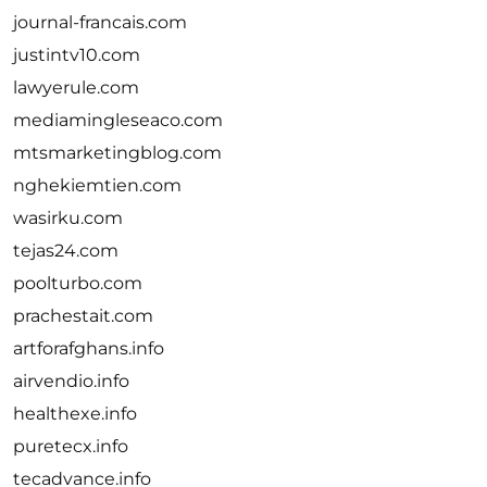
journal-francais.com
justintv10.com
lawyerule.com
mediamingleseaco.com
mtsmarketingblog.com
nghekiemtien.com
wasirku.com
tejas24.com
poolturbo.com
prachestait.com
artforafghans.info
airvendio.info
healthexe.info
puretecx.info
tecadvance.info