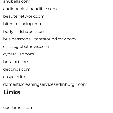
anubella.com
audiobooksonaudible.com
beautenetwork.com
bitcoin-tracing.com
bodyandshapes.com
businessconsultantsroundrock.com
classicglobalnews.com
cybercusp.com
britaintt.com
deconds.com
easycartltd-
domesticcleaningservicesedinburgh.com
Links
uae-times.com