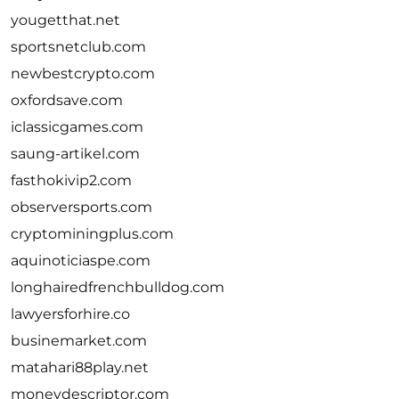
yougetthat.net
sportsnetclub.com
newbestcrypto.com
oxfordsave.com
iclassicgames.com
saung-artikel.com
fasthokivip2.com
observersports.com
cryptominingplus.com
aquinoticiaspe.com
longhairedfrenchbulldog.com
lawyersforhire.co
businemarket.com
matahari88play.net
moneydescriptor.com