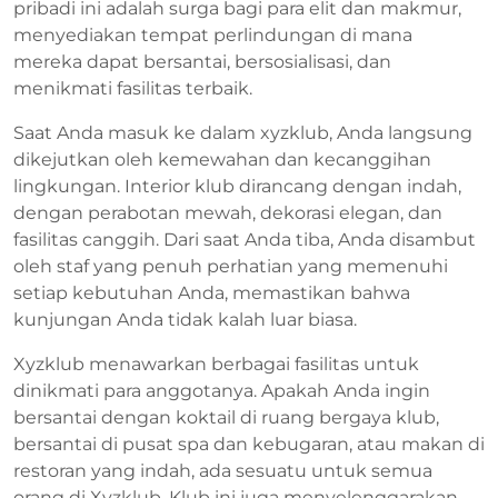
pribadi ini adalah surga bagi para elit dan makmur,
menyediakan tempat perlindungan di mana
mereka dapat bersantai, bersosialisasi, dan
menikmati fasilitas terbaik.
Saat Anda masuk ke dalam xyzklub, Anda langsung
dikejutkan oleh kemewahan dan kecanggihan
lingkungan. Interior klub dirancang dengan indah,
dengan perabotan mewah, dekorasi elegan, dan
fasilitas canggih. Dari saat Anda tiba, Anda disambut
oleh staf yang penuh perhatian yang memenuhi
setiap kebutuhan Anda, memastikan bahwa
kunjungan Anda tidak kalah luar biasa.
Xyzklub menawarkan berbagai fasilitas untuk
dinikmati para anggotanya. Apakah Anda ingin
bersantai dengan koktail di ruang bergaya klub,
bersantai di pusat spa dan kebugaran, atau makan di
restoran yang indah, ada sesuatu untuk semua
orang di Xyzklub. Klub ini juga menyelenggarakan