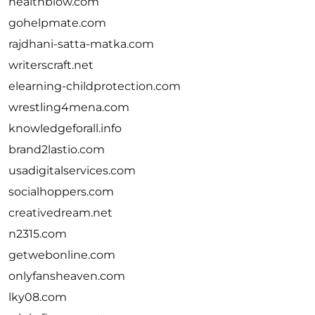
healthblow.com
gohelpmate.com
rajdhani-satta-matka.com
writerscraft.net
elearning-childprotection.com
wrestling4mena.com
knowledgeforall.info
brand2lastio.com
usadigitalservices.com
socialhoppers.com
creativedream.net
n2315.com
getwebonline.com
onlyfansheaven.com
lky08.com