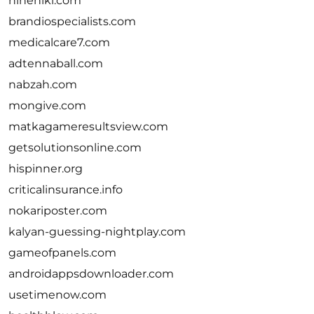
nineniki.com
brandiospecialists.com
medicalcare7.com
adtennaball.com
nabzah.com
mongive.com
matkagameresultsview.com
getsolutionsonline.com
hispinner.org
criticalinsurance.info
nokariposter.com
kalyan-guessing-nightplay.com
gameofpanels.com
androidappsdownloader.com
usetimenow.com