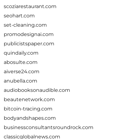
scoziarestaurant.com
seohart.com
set-cleaning.com
promodesignai.com
publicistspaper.com
quindaily.com
abosulte.com
aiverse24.com
anubella.com
audiobooksonaudible.com
beautenetwork.com
bitcoin-tracing.com
bodyandshapes.com
businessconsultantsroundrock.com
classicglobalnews.com