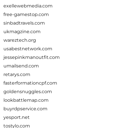
exellewebmedia.com
free-gamestop.com
sinbadtravels.com
ukmagzine.com
wareztech.org
usabestnetwork.com
jessepinkmanoutfit.com
umailsend.com
retarys.com
fasterformationcpf.com
goldensnuggles.com
lookbattlemap.com
buyrdpservice.com
yesport.net
tostylo.com