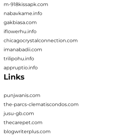
m-918kissapk.com
nabavkame.info
gakbiasa.com
iflowerhu.info
chicagocrystalconnection.com
imanabadii.com
trilipohu.info
appruptio.info
Links
punjwanis.com
the-parcs-clematiscondos.com
jusu-gb.com
thecarepet.com
blogwriterplus.com