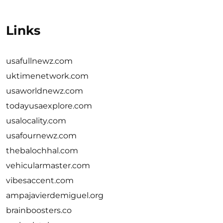
Links
usafullnewz.com
uktimenetwork.com
usaworldnewz.com
todayusaexplore.com
usalocality.com
usafournewz.com
thebalochhal.com
vehicularmaster.com
vibesaccent.com
ampajavierdemiguel.org
brainboosters.co