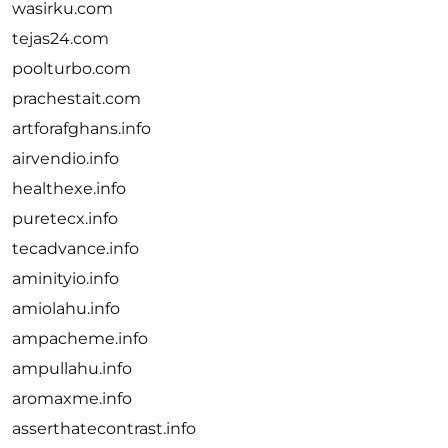
wasirku.com
tejas24.com
poolturbo.com
prachestait.com
artforafghans.info
airvendio.info
healthexe.info
puretecx.info
tecadvance.info
aminityio.info
amiolahu.info
ampacheme.info
ampullahu.info
aromaxme.info
asserthatecontrast.info