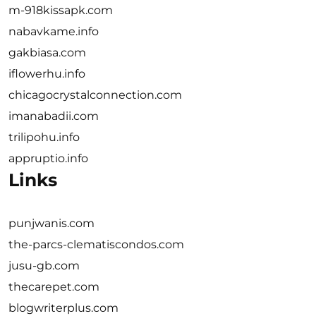
m-918kissapk.com
nabavkame.info
gakbiasa.com
iflowerhu.info
chicagocrystalconnection.com
imanabadii.com
trilipohu.info
appruptio.info
Links
punjwanis.com
the-parcs-clematiscondos.com
jusu-gb.com
thecarepet.com
blogwriterplus.com