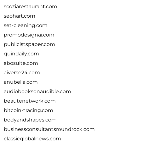
scoziarestaurant.com
seohart.com
set-cleaning.com
promodesignai.com
publicistspaper.com
quindaily.com
abosulte.com
aiverse24.com
anubella.com
audiobooksonaudible.com
beautenetwork.com
bitcoin-tracing.com
bodyandshapes.com
businessconsultantsroundrock.com
classicglobalnews.com