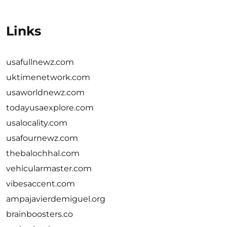
Links
usafullnewz.com
uktimenetwork.com
usaworldnewz.com
todayusaexplore.com
usalocality.com
usafournewz.com
thebalochhal.com
vehicularmaster.com
vibesaccent.com
ampajavierdemiguel.org
brainboosters.co