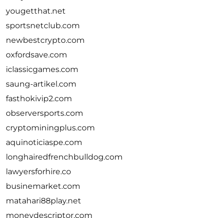
yougetthat.net
sportsnetclub.com
newbestcrypto.com
oxfordsave.com
iclassicgames.com
saung-artikel.com
fasthokivip2.com
observersports.com
cryptominingplus.com
aquinoticiaspe.com
longhairedfrenchbulldog.com
lawyersforhire.co
businemarket.com
matahari88play.net
moneydescriptor.com