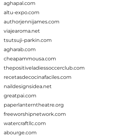
aghapal.com
altu-expo.com
authorjennijames.com
viajearoma.net
tsutsuji-parkin.com
agharab.com
cheapammousa.com
thepositiveladiessoccerclub.com
recetasdecocinafaciles.com
naildesignsidea.net
greatpai.com
paperlanterntheatre.org
freeworshipnetwork.com
watercraftllc.com
abourge.com