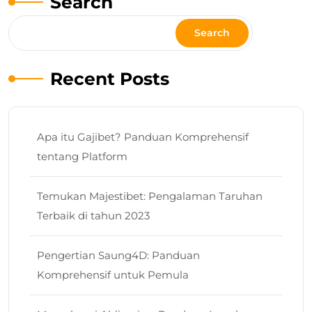
Search
Search
Recent Posts
Apa itu Gajibet? Panduan Komprehensif
tentang Platform
Temukan Majestibet: Pengalaman Taruhan
Terbaik di tahun 2023
Pengertian Saung4D: Panduan
Komprehensif untuk Pemula