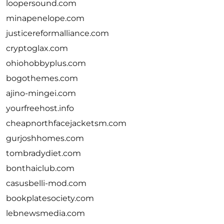
loopersound.com
minapenelope.com
justicereformalliance.com
cryptoglax.com
ohiohobbyplus.com
bogothemes.com
ajino-mingei.com
yourfreehost.info
cheapnorthfacejacketsm.com
gurjoshhomes.com
tombradydiet.com
bonthaiclub.com
casusbelli-mod.com
bookplatesociety.com
lebnewsmedia.com