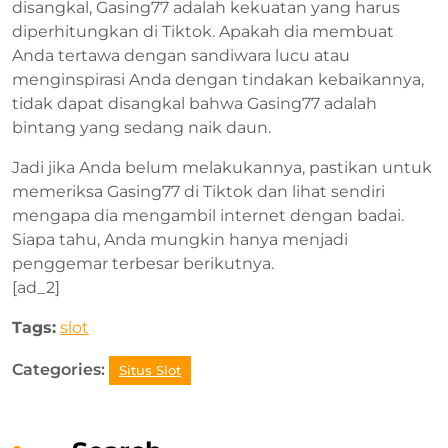
disangkal, Gasing77 adalah kekuatan yang harus
diperhitungkan di Tiktok. Apakah dia membuat
Anda tertawa dengan sandiwara lucu atau
menginspirasi Anda dengan tindakan kebaikannya,
tidak dapat disangkal bahwa Gasing77 adalah
bintang yang sedang naik daun.
Jadi jika Anda belum melakukannya, pastikan untuk
memeriksa Gasing77 di Tiktok dan lihat sendiri
mengapa dia mengambil internet dengan badai.
Siapa tahu, Anda mungkin hanya menjadi
penggemar terbesar berikutnya.
[ad_2]
Tags:
slot
Categories:
Situs Slot