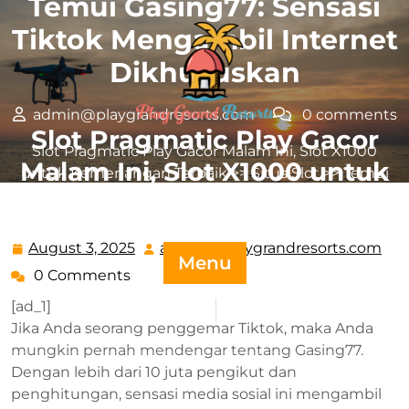
Temui Gasing77: Sensasi
Skip
to
Tiktok Mengambil Internet
content
Dikhususkan
admin@playgrandresorts.com
0 comments
Slot Pragmatic Play Gacor
Slot Pragmatic Play Gacor Malam Ini, Slot X1000
Malam Ini, Slot X1000 untuk
untuk Kemenangan Terbaik
>>
Situs Slot
>> Temui
Gasing77: Sensasi Tiktok Mengambil Internet
Kemenangan Terbaik
Dikhususkan
August 3, 2025
admin@playgrandresorts.com
August
adm
Menu
3,
0 Comments
2025
[ad_1]
Jika Anda seorang penggemar Tiktok, maka Anda
mungkin pernah mendengar tentang Gasing77.
Dengan lebih dari 10 juta pengikut dan
penghitungan, sensasi media sosial ini mengambil