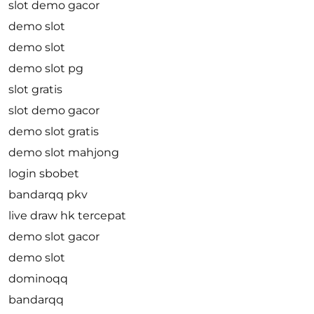
slot demo gacor
demo slot
demo slot
demo slot pg
slot gratis
slot demo gacor
demo slot gratis
demo slot mahjong
login sbobet
bandarqq pkv
live draw hk tercepat
demo slot gacor
demo slot
dominoqq
bandarqq