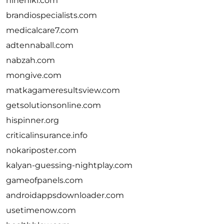
nineniki.com
brandiospecialists.com
medicalcare7.com
adtennaball.com
nabzah.com
mongive.com
matkagameresultsview.com
getsolutionsonline.com
hispinner.org
criticalinsurance.info
nokariposter.com
kalyan-guessing-nightplay.com
gameofpanels.com
androidappsdownloader.com
usetimenow.com