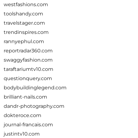
westfashions.com
toolshandy.com
travelstager.com
trendinspires.com
rannyephul.com
reportradar360.com
swaggyfashion.com
taraftariumtv10.com
questionquery.com
bodybuildinglegend.com
brilliant-nails.com
dandr-photography.com
dokteroce.com
journal-francais.com
justintv10.com