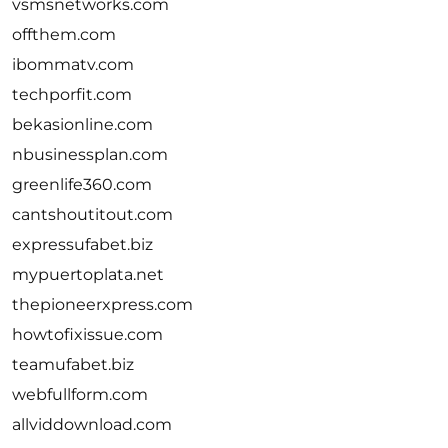
vsmsnetworks.com
offthem.com
ibommatv.com
techporfit.com
bekasionline.com
nbusinessplan.com
greenlife360.com
cantshoutitout.com
expressufabet.biz
mypuertoplata.net
thepioneerxpress.com
howtofixissue.com
teamufabet.biz
webfullform.com
allviddownload.com