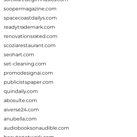
soopermagazine.com
spacecoastdailys.com
readytrademark.com
renovationsrated.com
scoziarestaurant.com
seohart.com
set-cleaning.com
promodesignai.com
publicistspaper.com
quindaily.com
abosulte.com
aiverse24.com
anubella.com
audiobooksonaudible.com