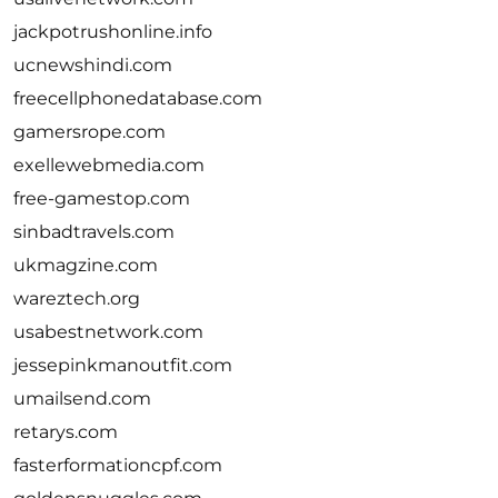
jackpotrushonline.info
ucnewshindi.com
freecellphonedatabase.com
gamersrope.com
exellewebmedia.com
free-gamestop.com
sinbadtravels.com
ukmagzine.com
wareztech.org
usabestnetwork.com
jessepinkmanoutfit.com
umailsend.com
retarys.com
fasterformationcpf.com