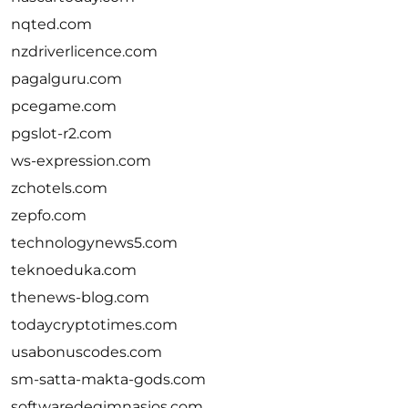
nqted.com
nzdriverlicence.com
pagalguru.com
pcegame.com
pgslot-r2.com
ws-expression.com
zchotels.com
zepfo.com
technologynews5.com
teknoeduka.com
thenews-blog.com
todaycryptotimes.com
usabonuscodes.com
sm-satta-makta-gods.com
softwaredegimnasios.com