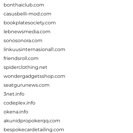
bonthaiclub.com
casusbelli-mod.com
bookplatesociety.com
lebnewsmedia.com
sonosonora.com
linkuusinternasional1.com
friendsroll.com
spiderclothing.net
wondergadgetsshop.com
seatgurunews.com
3net.info
codeplex.info
okena.info
akunidpropokerqq.com
bespokecardetailing.com