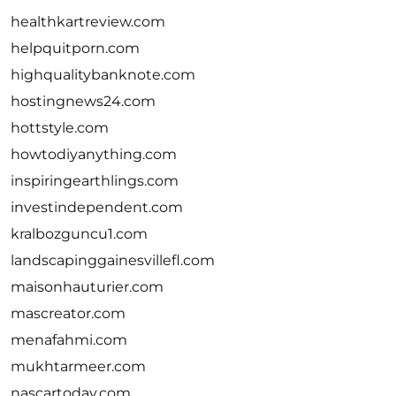
healthkartreview.com
helpquitporn.com
highqualitybanknote.com
hostingnews24.com
hottstyle.com
howtodiyanything.com
inspiringearthlings.com
investindependent.com
kralbozguncu1.com
landscapinggainesvillefl.com
maisonhauturier.com
mascreator.com
menafahmi.com
mukhtarmeer.com
nascartoday.com