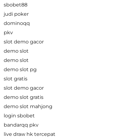
sbobet88
judi poker
dominoqq
pkv
slot demo gacor
demo slot
demo slot
demo slot pg
slot gratis
slot demo gacor
demo slot gratis
demo slot mahjong
login sbobet
bandarqq pkv
live draw hk tercepat