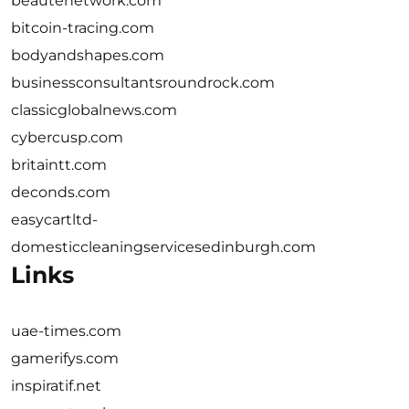
beautenetwork.com
bitcoin-tracing.com
bodyandshapes.com
businessconsultantsroundrock.com
classicglobalnews.com
cybercusp.com
britaintt.com
deconds.com
easycartltd-
domesticcleaningservicesedinburgh.com
Links
uae-times.com
gamerifys.com
inspiratif.net