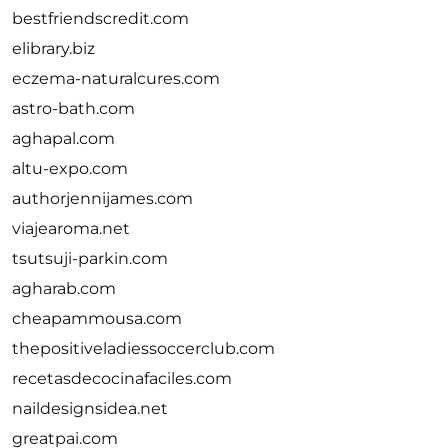
bestfriendscredit.com
elibrary.biz
eczema-naturalcures.com
astro-bath.com
aghapal.com
altu-expo.com
authorjennijames.com
viajearoma.net
tsutsuji-parkin.com
agharab.com
cheapammousa.com
thepositiveladiessoccerclub.com
recetasdecocinafaciles.com
naildesignsidea.net
greatpai.com