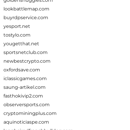
goldensnuggles.com
lookbattlemap.com
buyrdpservice.com
yesport.net
tostylo.com
yougetthat.net
sportsnetclub.com
newbestcrypto.com
oxfordsave.com
iclassicgames.com
saung-artikel.com
fasthokivip2.com
observersports.com
cryptominingplus.com
aquinoticiaspe.com