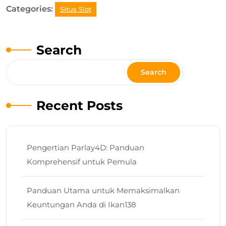
Categories:
Situs Slot
Search
Search
Recent Posts
Pengertian Parlay4D: Panduan
Komprehensif untuk Pemula
Panduan Utama untuk Memaksimalkan
Keuntungan Anda di Ikan138