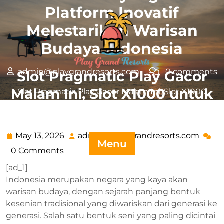
Skip
Platform Inovatif
to
Melestarikan Warisan
content
Budaya Indonesia
admin@playgrandresorts.com
0 comments
Slot Pragmatic Play Gacor
Malam Ini, Slot X1000 untuk
Slot Pragmatic Play Gacor Malam Ini, Slot X1000
untuk Kemenangan Terbaik
>>
Situs Slot
>> Temui
Kemenangan Terbaik
Wayang88: Platform Inovatif Melestarikan Warisan
Budaya Indonesia
May 13, 2026
admin@playgrandresorts.com
May
admin
Menu
13,
0 Comments
2026
[ad_1]
Indonesia merupakan negara yang kaya akan
warisan budaya, dengan sejarah panjang bentuk
kesenian tradisional yang diwariskan dari generasi ke
generasi. Salah satu bentuk seni yang paling dicintai