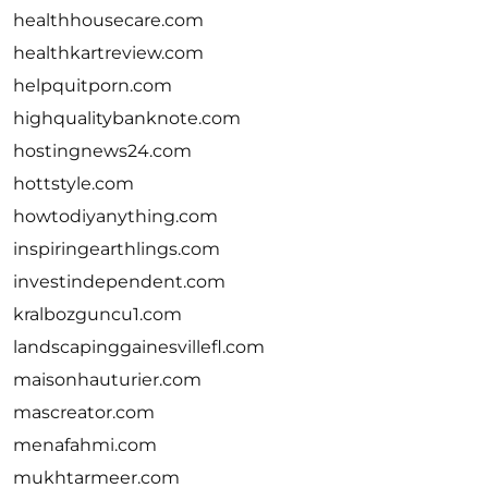
healthhousecare.com
healthkartreview.com
helpquitporn.com
highqualitybanknote.com
hostingnews24.com
hottstyle.com
howtodiyanything.com
inspiringearthlings.com
investindependent.com
kralbozguncu1.com
landscapinggainesvillefl.com
maisonhauturier.com
mascreator.com
menafahmi.com
mukhtarmeer.com