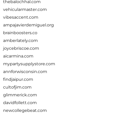
thebalochhal.com
vehicularmaster.com
vibesaccent.com
ampajavierdemiguel.org
brainboosters.co
amberlately.com
joycebriscoe.com
aicarmina.com
mypartysupplystore.com
annforwisconsin.com
findjaipur.com
cultofjim.com
glimmerick.com
davidfollett.com
newcollegebeat.com