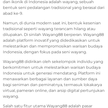
dan ikonik di Indonesia adalah wayang, sebuah
bentuk seni pedalangan tradisional yang berasal dari
abad ke-9.
Namun, di dunia modern saat ini, bentuk kesenian
tradisional seperti wayang terancam hilang atau
dilupakan. Di sinilah Wayang88 berperan. Wayang88
adalah platform inovatif yang didedikasikan untuk
melestarikan dan mempromosikan warisan budaya
Indonesia, dengan fokus pada seni wayang.
Wayang88 didirikan oleh sekelompok individu yang
berkomitmen untuk melestarikan warisan budaya
Indonesia untuk generasi mendatang. Platform ini
menawarkan berbagai layanan dan sumber daya
bagi seniman dan peminatnya, termasuk lokakarya
virtual, pameran online, dan arsip digital pertunjukan
wayang.
Salah satu fitur utama Wayang88 adalah pasar