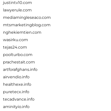
justintv10.com
lawyerule.com
mediamingleseaco.com
mtsmarketingblog.com
nghekiemtien.com
wasirku.com
tejas24.com
poolturbo.com
prachestait.com
artforafghans.info
airvendio.info
healthexe.info
puretecx.info
tecadvance.info
aminityio.info