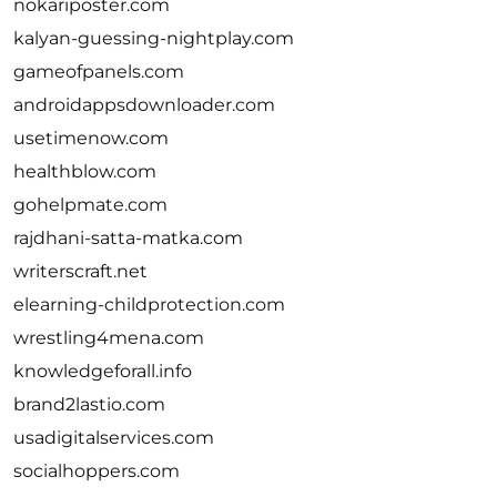
nokariposter.com
kalyan-guessing-nightplay.com
gameofpanels.com
androidappsdownloader.com
usetimenow.com
healthblow.com
gohelpmate.com
rajdhani-satta-matka.com
writerscraft.net
elearning-childprotection.com
wrestling4mena.com
knowledgeforall.info
brand2lastio.com
usadigitalservices.com
socialhoppers.com