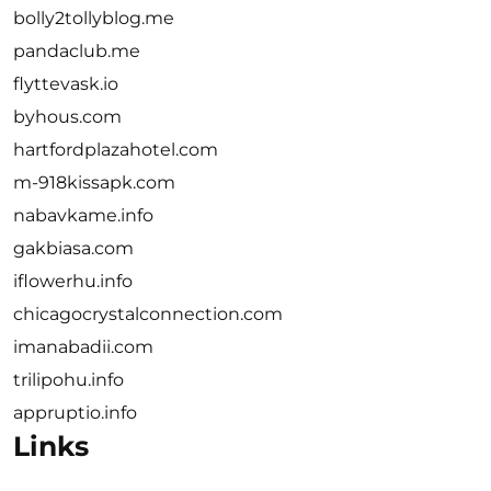
bolly2tollyblog.me
pandaclub.me
flyttevask.io
byhous.com
hartfordplazahotel.com
m-918kissapk.com
nabavkame.info
gakbiasa.com
iflowerhu.info
chicagocrystalconnection.com
imanabadii.com
trilipohu.info
appruptio.info
Links