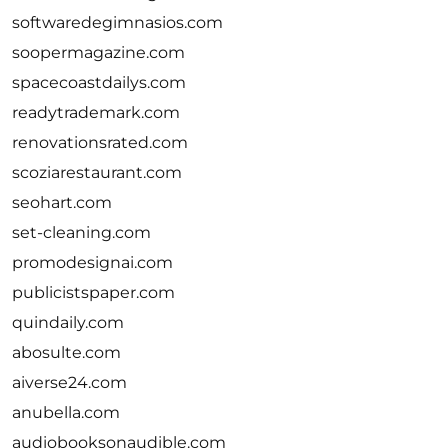
softwaredegimnasios.com
soopermagazine.com
spacecoastdailys.com
readytrademark.com
renovationsrated.com
scoziarestaurant.com
seohart.com
set-cleaning.com
promodesignai.com
publicistspaper.com
quindaily.com
abosulte.com
aiverse24.com
anubella.com
audiobooksonaudible.com