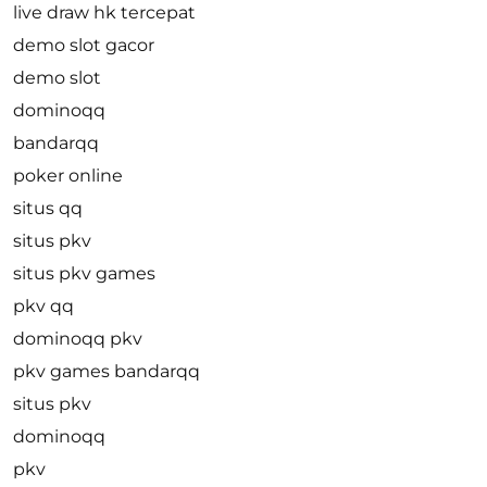
live draw hk tercepat
demo slot gacor
demo slot
dominoqq
bandarqq
poker online
situs qq
situs pkv
situs pkv games
pkv qq
dominoqq pkv
pkv games bandarqq
situs pkv
dominoqq
pkv