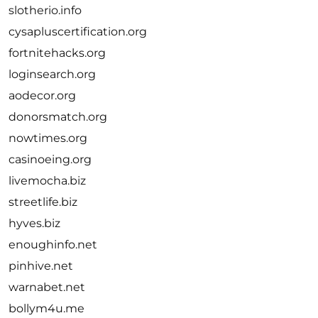
slotherio.info
cysapluscertification.org
fortnitehacks.org
loginsearch.org
aodecor.org
donorsmatch.org
nowtimes.org
casinoeing.org
livemocha.biz
streetlife.biz
hyves.biz
enoughinfo.net
pinhive.net
warnabet.net
bollym4u.me