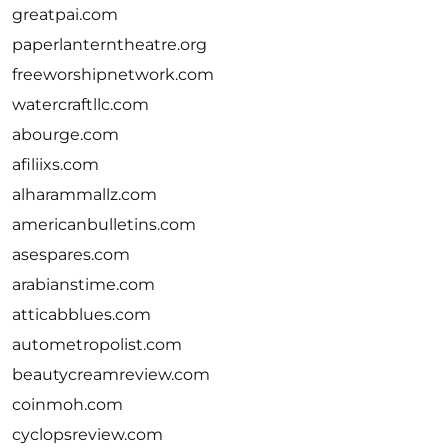
greatpai.com
paperlanterntheatre.org
freeworshipnetwork.com
watercraftllc.com
abourge.com
afiliixs.com
alharammallz.com
americanbulletins.com
asespares.com
arabianstime.com
atticabblues.com
autometropolist.com
beautycreamreview.com
coinmoh.com
cyclopsreview.com