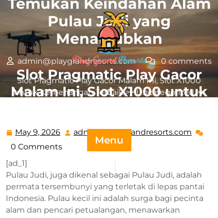
Temukan Keindahan Alam
Skip
to
Pulau Judi yang
content
Menakjubkan
admin@playgrandresorts.com
0 comments
Slot Pragmatic Play Gacor
Slot Pragmatic Play Gacor Malam Ini, Slot X1000
Malam Ini, Slot X1000 untuk
untuk Kemenangan Terbaik
>>
Uncategorized
>>
Temukan Keindahan Alam Pulau Judi yang
Kemenangan Terbaik
Menakjubkan
May 9, 2026
admin@playgrandresorts.com
May
admin
Menu
9,
0 Comments
2026
[ad_1]
Pulau Judi, juga dikenal sebagai Pulau Judi, adalah
permata tersembunyi yang terletak di lepas pantai
Indonesia. Pulau kecil ini adalah surga bagi pecinta
alam dan pencari petualangan, menawarkan