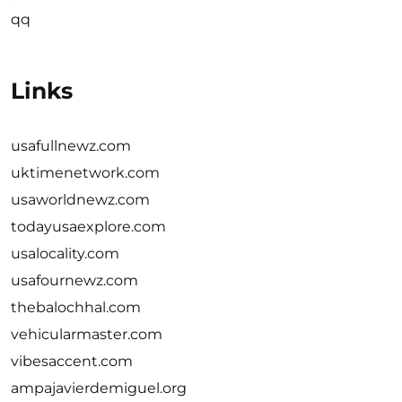
qq
Links
usafullnewz.com
uktimenetwork.com
usaworldnewz.com
todayusaexplore.com
usalocality.com
usafournewz.com
thebalochhal.com
vehicularmaster.com
vibesaccent.com
ampajavierdemiguel.org