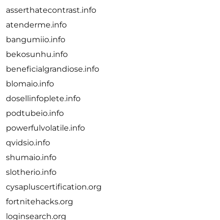
asserthatecontrast.info
atenderme.info
bangumiio.info
bekosunhu.info
beneficialgrandiose.info
blomaio.info
dosellinfoplete.info
podtubeio.info
powerfulvolatile.info
qvidsio.info
shumaio.info
slotherio.info
cysapluscertification.org
fortnitehacks.org
loginsearch.org