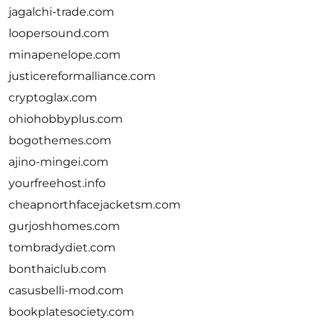
jagalchi-trade.com
loopersound.com
minapenelope.com
justicereformalliance.com
cryptoglax.com
ohiohobbyplus.com
bogothemes.com
ajino-mingei.com
yourfreehost.info
cheapnorthfacejacketsm.com
gurjoshhomes.com
tombradydiet.com
bonthaiclub.com
casusbelli-mod.com
bookplatesociety.com