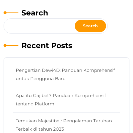
Search
Search
Recent Posts
Pengertian Dewi4D: Panduan Komprehensif
untuk Pengguna Baru
Apa itu Gajibet? Panduan Komprehensif
tentang Platform
Temukan Majestibet: Pengalaman Taruhan
Terbaik di tahun 2023