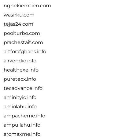
nghekiemtien.com
wasirku.com
tejas24.com
poolturbo.com
prachestait.com
artforafghans.info
airvendio.info
healthexe.info
puretecx.info
tecadvance.info
aminityio.info
amiolahu.info
ampacheme.info
ampullahu.info
aromaxme.info