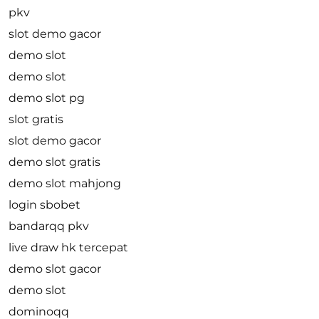
pkv
slot demo gacor
demo slot
demo slot
demo slot pg
slot gratis
slot demo gacor
demo slot gratis
demo slot mahjong
login sbobet
bandarqq pkv
live draw hk tercepat
demo slot gacor
demo slot
dominoqq