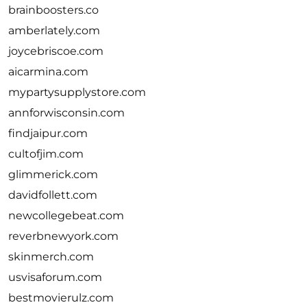
brainboosters.co
amberlately.com
joycebriscoe.com
aicarmina.com
mypartysupplystore.com
annforwisconsin.com
findjaipur.com
cultofjim.com
glimmerick.com
davidfollett.com
newcollegebeat.com
reverbnewyork.com
skinmerch.com
usvisaforum.com
bestmovierulz.com