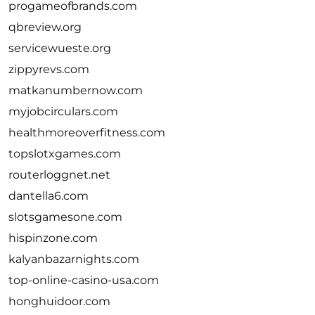
progameofbrands.com
qbreview.org
servicewueste.org
zippyrevs.com
matkanumbernow.com
myjobcirculars.com
healthmoreoverfitness.com
topslotxgames.com
routerloggnet.net
dantella6.com
slotsgamesone.com
hispinzone.com
kalyanbazarnights.com
top-online-casino-usa.com
honghuidoor.com