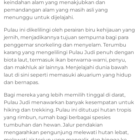
keindahan alam yang menakjubkan dan
pemandangan alam yang masih asli yang
menunggu untuk dijelajahi.
Pulau ini dikelilingi oleh perairan biru kehijauan yang
jernih, menjadikannya tujuan sempurna bagi para
penggemar snorkeling dan menyelam. Terumbu
karang yang mengelilingi Pulau Judi penuh dengan
biota laut, termasuk ikan berwarna-warni, penyu,
dan makhluk air lainnya. Menjelajahi dunia bawah
laut di sini seperti memasuki akuarium yang hidup
dan bernapas.
Bagi mereka yang lebih memilih tinggal di darat,
Pulau Judi menawarkan banyak kesempatan untuk
hiking dan trekking. Pulau ini ditutupi hutan tropis
yang rimbun, rumah bagi berbagai spesies
tumbuhan dan hewan. Jalur pendakian
mengarahkan pengunjung melewati hutan lebat,
melewati air terjun yang mengalir, dan hingga ke