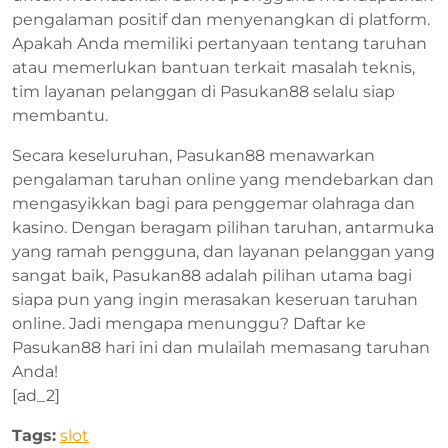
pengalaman positif dan menyenangkan di platform.
Apakah Anda memiliki pertanyaan tentang taruhan
atau memerlukan bantuan terkait masalah teknis,
tim layanan pelanggan di Pasukan88 selalu siap
membantu.
Secara keseluruhan, Pasukan88 menawarkan
pengalaman taruhan online yang mendebarkan dan
mengasyikkan bagi para penggemar olahraga dan
kasino. Dengan beragam pilihan taruhan, antarmuka
yang ramah pengguna, dan layanan pelanggan yang
sangat baik, Pasukan88 adalah pilihan utama bagi
siapa pun yang ingin merasakan keseruan taruhan
online. Jadi mengapa menunggu? Daftar ke
Pasukan88 hari ini dan mulailah memasang taruhan
Anda!
[ad_2]
Tags:
slot