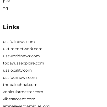
pkv
qq
Links
usafullnewz.com
uktimenetwork.com
usaworldnewz.com
todayusaexplore.com
usalocality.com
usafournewz.com
thebalochhal.com
vehicularmaster.com
vibesaccent.com
ampajavierdemiguel.org