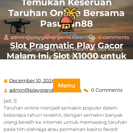
Temukan Keseruan
Skip
to
Taruhan Online Bersama
content
Pasukan88
admin@playgrandresorts.com
0 comments
Slot Pragmatic Play Gacor
Slot Pragmatic Play Gacor Malam Ini, Slot X1000
Malam Ini, Slot X1000 untuk
untuk Kemenangan Terbaik
>>
Situs Slot
>>
Temukan Keseruan Taruhan Online Bersama
Kemenangan Terbaik
Pasukan88
December 10, 2024
December
Menu
10,
admin@playgrandresorts.com
0 Comments
admin@playgrandres
2024
[ad_1]
Taruhan online menjadi semakin populer dalam
beberapa tahun terakhir, dengan semakin banyak
orang beralih ke internet untuk memasang taruhan
pada tim olahraga atau permainan kasino favorit