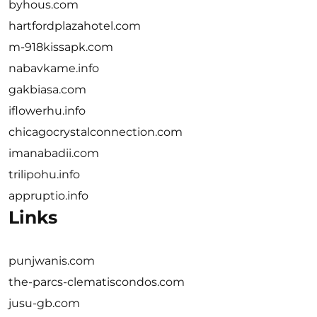
byhous.com
hartfordplazahotel.com
m-918kissapk.com
nabavkame.info
gakbiasa.com
iflowerhu.info
chicagocrystalconnection.com
imanabadii.com
trilipohu.info
appruptio.info
Links
punjwanis.com
the-parcs-clematiscondos.com
jusu-gb.com