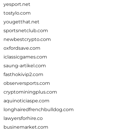
yesport.net
tostylo.com
yougetthat.net
sportsnetclub.com
newbestcrypto.com
oxfordsave.com
iclassicgames.com
saung-artikel.com
fasthokivip2.com
observersports.com
cryptominingplus.com
aquinoticiaspe.com
longhairedfrenchbulldog.com
lawyersforhire.co
businemarket.com