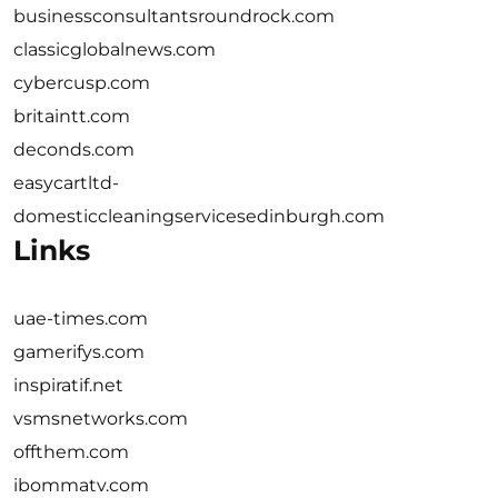
businessconsultantsroundrock.com
classicglobalnews.com
cybercusp.com
britaintt.com
deconds.com
easycartltd-
domesticcleaningservicesedinburgh.com
Links
uae-times.com
gamerifys.com
inspiratif.net
vsmsnetworks.com
offthem.com
ibommatv.com