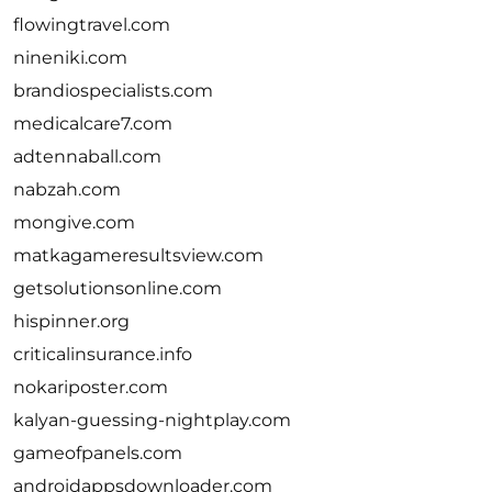
flowingtravel.com
nineniki.com
brandiospecialists.com
medicalcare7.com
adtennaball.com
nabzah.com
mongive.com
matkagameresultsview.com
getsolutionsonline.com
hispinner.org
criticalinsurance.info
nokariposter.com
kalyan-guessing-nightplay.com
gameofpanels.com
androidappsdownloader.com