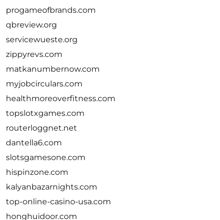
progameofbrands.com
qbreview.org
servicewueste.org
zippyrevs.com
matkanumbernow.com
myjobcirculars.com
healthmoreoverfitness.com
topslotxgames.com
routerloggnet.net
dantella6.com
slotsgamesone.com
hispinzone.com
kalyanbazarnights.com
top-online-casino-usa.com
honghuidoor.com