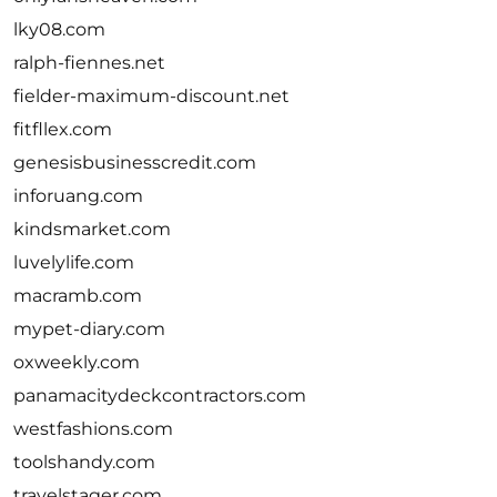
lky08.com
ralph-fiennes.net
fielder-maximum-discount.net
fitfllex.com
genesisbusinesscredit.com
inforuang.com
kindsmarket.com
luvelylife.com
macramb.com
mypet-diary.com
oxweekly.com
panamacitydeckcontractors.com
westfashions.com
toolshandy.com
travelstager.com