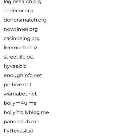
loginsearch.org
aodecor.org
donorsmatch.org
nowtimes.org
casinoeing.org
livemocha.biz
streetlife.biz
hyves.biz
enoughinfo.net
pinhive.net
warnabet.net
bollym4u.me
bolly2tollyblog.me
pandaclub.me
flyttevask.io