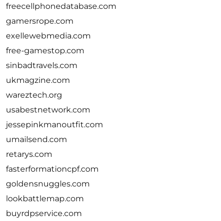
freecellphonedatabase.com
gamersrope.com
exellewebmedia.com
free-gamestop.com
sinbadtravels.com
ukmagzine.com
wareztech.org
usabestnetwork.com
jessepinkmanoutfit.com
umailsend.com
retarys.com
fasterformationcpf.com
goldensnuggles.com
lookbattlemap.com
buyrdpservice.com