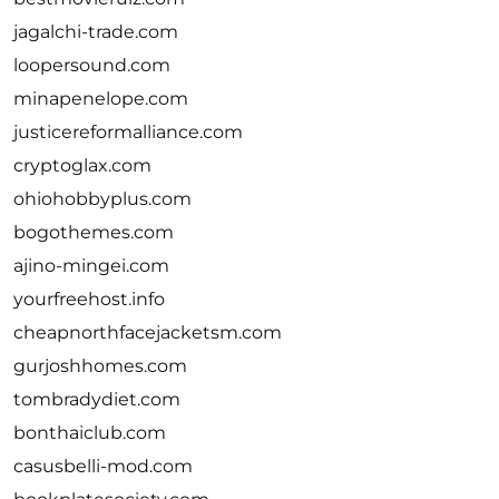
jagalchi-trade.com
loopersound.com
minapenelope.com
justicereformalliance.com
cryptoglax.com
ohiohobbyplus.com
bogothemes.com
ajino-mingei.com
yourfreehost.info
cheapnorthfacejacketsm.com
gurjoshhomes.com
tombradydiet.com
bonthaiclub.com
casusbelli-mod.com