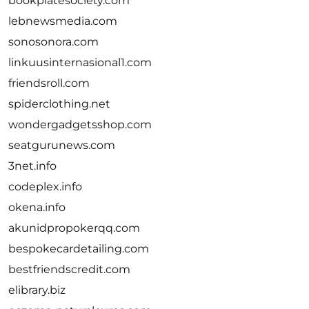
bookplatesociety.com
lebnewsmedia.com
sonosonora.com
linkuusinternasional1.com
friendsroll.com
spiderclothing.net
wondergadgetsshop.com
seatgurunews.com
3net.info
codeplex.info
okena.info
akunidpropokerqq.com
bespokecardetailing.com
bestfriendscredit.com
elibrary.biz