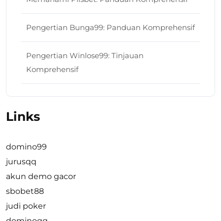
Pengertian Bunga99: Panduan Komprehensif
Pengertian Winlose99: Tinjauan
Komprehensif
Links
domino99
jurusqq
akun demo gacor
sbobet88
judi poker
dominoqq