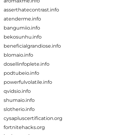
aromaxme.info
asserthatecontrast.info
atenderme.info
bangumiio.info
bekosunhu.info
beneficialgrandiose.info
blomaio.info
dosellinfoplete.info
podtubeio.info
powerfulvolatile.info
qvidsio.info
shumaio.info
slotherio.info
cysapluscertification.org
fortnitehacks.org