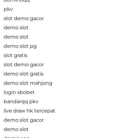
pkv
slot demo gacor
demo slot
demo slot
demo slot pg
slot gratis
slot demo gacor
demo slot gratis
demo slot mahjong
login sbobet
bandarqq pkv
live draw hk tercepat
demo slot gacor
demo slot