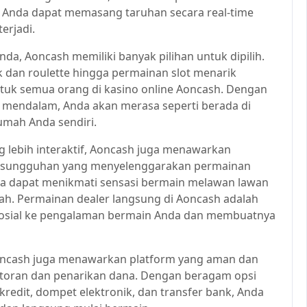
, Anda dapat memasang taruhan secara real-time
erjadi.
da, Aoncash memiliki banyak pilihan untuk dipilih.
ck dan roulette hingga permainan slot menarik
untuk semua orang di kasino online Aoncash. Dengan
ng mendalam, Anda akan merasa seperti berada di
umah Anda sendiri.
 lebih interaktif, Aoncash juga menawarkan
r sungguhan yang menyelenggarakan permainan
Anda dapat menikmati sensasi bermain melawan lawan
h. Permainan dealer langsung di Aoncash adalah
osial ke pengalaman bermain Anda dan membuatnya
Aoncash juga menawarkan platform yang aman dan
ran dan penarikan dana. Dengan beragam opsi
redit, dompet elektronik, dan transfer bank, Anda