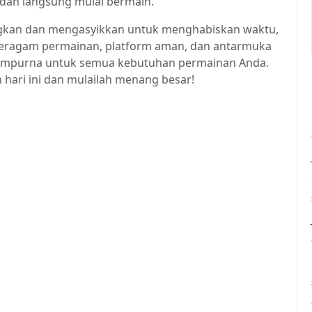
an langsung mulai bermain.
ngkan dan mengasyikkan untuk menghabiskan waktu,
eragam permainan, platform aman, dan antarmuka
sempurna untuk semua kebutuhan permainan Anda.
hari ini dan mulailah menang besar!