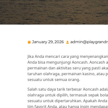
January 29, 2026
admin@playgrandr
January
29,
2026
Jika Anda mencari cara yang menyenangka
Anda bisa mengunjungi Aoncash. Aoncash a
permainan dan aktivitas seru yang pasti 
taruhan olahraga, permainan kasino, atau 
sesuatu untuk semua orang.
Salah satu daya tarik terbesar Aoncash ad
olahraga untuk dipilih, termasuk sepak bola,
sesuatu untuk dipertaruhkan. Apakah And
tim favorit Anda, atau hanya ingin menda