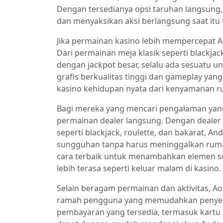
Dengan tersedianya opsi taruhan langsung
dan menyaksikan aksi berlangsung saat itu t
Jika permainan kasino lebih mempercepat An
Dari permainan meja klasik seperti blackja
dengan jackpot besar, selalu ada sesuatu 
grafis berkualitas tinggi dan gameplay ya
kasino kehidupan nyata dari kenyamanan r
Bagi mereka yang mencari pengalaman yang
permainan dealer langsung. Dengan deale
seperti blackjack, roulette, dan bakarat, 
sungguhan tanpa harus meninggalkan ruma
cara terbaik untuk menambahkan elemen s
lebih terasa seperti keluar malam di kasino.
Selain beragam permainan dan aktivitas, 
ramah pengguna yang memudahkan penyeto
pembayaran yang tersedia, termasuk kartu k