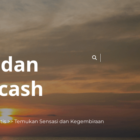
 dan
cash
tis
>> Temukan Sensasi dan Kegembiraan