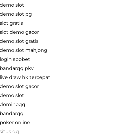
demo slot
demo slot pg
slot gratis
slot demo gacor
demo slot gratis
demo slot mahjong
login sbobet
bandarqq pkv
live draw hk tercepat
demo slot gacor
demo slot
dominoqq
bandarqq
poker online
situs qq